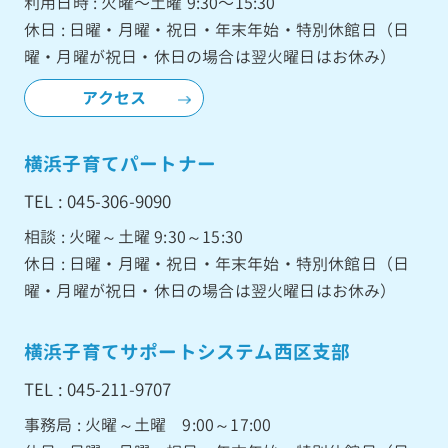
利用日時 : 火曜〜土曜 9:30〜15:30
休日 : 日曜・月曜・祝日・年末年始・特別休館日（日
曜・月曜が祝日・休日の場合は翌火曜日はお休み）
アクセス
横浜子育てパートナー
TEL : 045-306-9090
相談 : 火曜～土曜 9:30～15:30
休日 : 日曜・月曜・祝日・年末年始・特別休館日（日
曜・月曜が祝日・休日の場合は翌火曜日はお休み）
横浜子育てサポートシステム西区支部
TEL : 045-211-9707
事務局 : 火曜～土曜 9:00～17:00