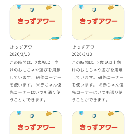
きっずアワー
きっずアワー
2026/3/13
2026/3/13
この時間は、2歳児以上向
この時間は、2歳児以上向
けのおもちゃや遊びを用意
けのおもちゃや遊びを用意
しています。 研修コーナー
しています。 研修コーナー
を使います。 ※赤ちゃん優
を使います。 ※赤ちゃん優
先コーナーはいつも通り使
先コーナーはいつも通り使
うことができます。
うことができます。