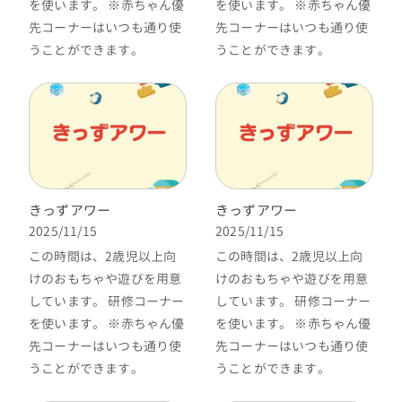
を使います。 ※赤ちゃん優
を使います。 ※赤ちゃん優
先コーナーはいつも通り使
先コーナーはいつも通り使
うことができます。
うことができます。
きっずアワー
きっずアワー
2025/11/15
2025/11/15
この時間は、2歳児以上向
この時間は、2歳児以上向
けのおもちゃや遊びを用意
けのおもちゃや遊びを用意
しています。 研修コーナー
しています。 研修コーナー
を使います。 ※赤ちゃん優
を使います。 ※赤ちゃん優
先コーナーはいつも通り使
先コーナーはいつも通り使
うことができます。
うことができます。