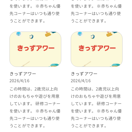
を使います。 ※赤ちゃん優
を使います。 ※赤ちゃん優
先コーナーはいつも通り使
先コーナーはいつも通り使
うことができます。
うことができます。
きっずアワー
きっずアワー
2026/4/16
2026/4/16
この時間は、2歳児以上向
この時間は、2歳児以上向
けのおもちゃや遊びを用意
けのおもちゃや遊びを用意
しています。 研修コーナー
しています。 研修コーナー
を使います。 ※赤ちゃん優
を使います。 ※赤ちゃん優
先コーナーはいつも通り使
先コーナーはいつも通り使
うことができます。
うことができます。