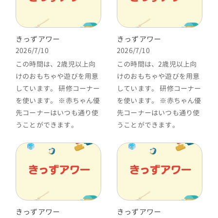
きっずアワー
きっずアワー
2026/7/10
2026/7/10
この時間は、2歳児以上向
この時間は、2歳児以上向
けのおもちゃや遊びを用意
けのおもちゃや遊びを用意
しています。 研修コーナー
しています。 研修コーナー
を使います。 ※赤ちゃん優
を使います。 ※赤ちゃん優
先コーナーはいつも通り使
先コーナーはいつも通り使
うことができます。
うことができます。
きっずアワー
きっずアワー