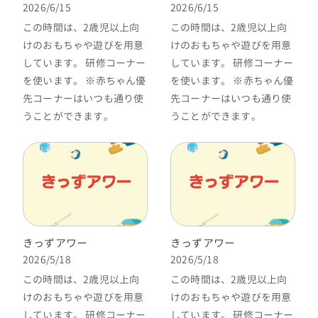
2026/6/15
2026/6/15
この時間は、2歳児以上向
この時間は、2歳児以上向
けのおもちゃや遊びを用意
けのおもちゃや遊びを用意
しています。 研修コーナー
しています。 研修コーナー
を使います。 ※赤ちゃん優
を使います。 ※赤ちゃん優
先コーナーはいつも通り使
先コーナーはいつも通り使
うことができます。
うことができます。
きっずアワー
きっずアワー
2026/5/18
2026/5/18
この時間は、2歳児以上向
この時間は、2歳児以上向
けのおもちゃや遊びを用意
けのおもちゃや遊びを用意
しています。 研修コーナー
しています。 研修コーナー