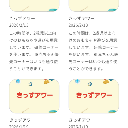
きっずアワー
きっずアワー
2026/2/13
2026/2/13
この時間は、2歳児以上向
この時間は、2歳児以上向
けのおもちゃや遊びを用意
けのおもちゃや遊びを用意
しています。 研修コーナー
しています。 研修コーナー
を使います。 ※赤ちゃん優
を使います。 ※赤ちゃん優
先コーナーはいつも通り使
先コーナーはいつも通り使
うことができます。
うことができます。
きっずアワー
きっずアワー
2026/1/19
2026/1/19