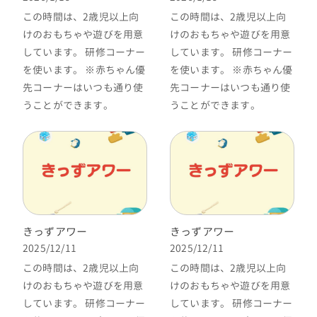
この時間は、2歳児以上向
この時間は、2歳児以上向
けのおもちゃや遊びを用意
けのおもちゃや遊びを用意
しています。 研修コーナー
しています。 研修コーナー
を使います。 ※赤ちゃん優
を使います。 ※赤ちゃん優
先コーナーはいつも通り使
先コーナーはいつも通り使
うことができます。
うことができます。
きっずアワー
きっずアワー
2025/12/11
2025/12/11
この時間は、2歳児以上向
この時間は、2歳児以上向
けのおもちゃや遊びを用意
けのおもちゃや遊びを用意
しています。 研修コーナー
しています。 研修コーナー