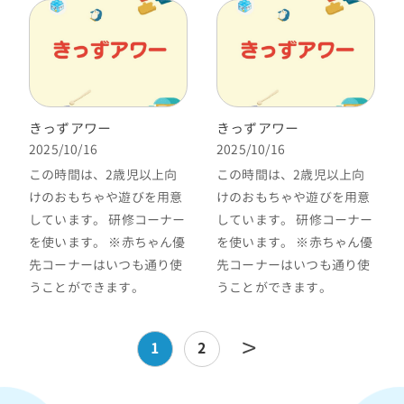
きっずアワー
きっずアワー
2025/10/16
2025/10/16
この時間は、2歳児以上向
この時間は、2歳児以上向
けのおもちゃや遊びを用意
けのおもちゃや遊びを用意
しています。 研修コーナー
しています。 研修コーナー
を使います。 ※赤ちゃん優
を使います。 ※赤ちゃん優
先コーナーはいつも通り使
先コーナーはいつも通り使
うことができます。
うことができます。
投
>
1
2
稿