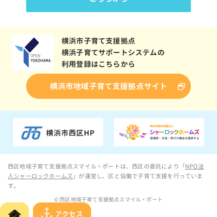
横浜市子育て支援拠点
横浜子育てサポートシステムの
利用登録はこちらから
横浜市地域子育て支援拠点サイト
西区地域子育て支援拠点スマイル・ポートは、西区の委託により「
NPO法
人シャーロックホームズ
」が運営し、区と協働で子育て支援を行っていま
す。
© 西区地域子育て支援拠点スマイル・ポート
アクセス