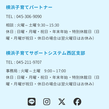
横浜子育てパートナー
TEL : 045-306-9090
相談 : 火曜～土曜 9:30～15:30
休日 : 日曜・月曜・祝日・年末年始・特別休館日（日
曜・月曜が祝日・休日の場合は翌火曜日はお休み）
横浜子育てサポートシステム西区支部
TEL : 045-211-9707
事務局 : 火曜～土曜 9:00～17:00
休日 : 日曜・月曜・祝日・年末年始・特別休館日（日
曜・月曜が祝日・休日の場合は翌火曜日はお休み）