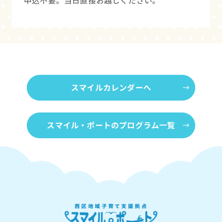
申込不要。当日直接お越しください。
スマイルカレンダーへ
スマイル・ポートのプログラム一覧