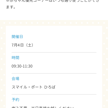
※赤ちゃん優先コーナーはいつも通り使うことができ
ます。
開催日
7月4日（土）
時間
09:30-11:30
会場
スマイル・ポート ひろば
予約