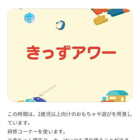
この時間は、2歳児以上向けのおもちゃや遊びを用意し
ています。
研修コーナーを使います。