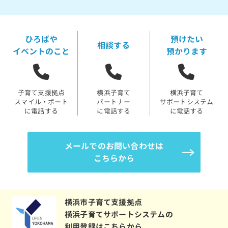
ひろばや
預けたい
相談する
イベントのこと
預かります
子育て支援拠点
横浜子育て
横浜子育て
スマイル・ポート
パートナー
サポートシステム
に電話する
に電話する
に電話する
メールでのお問い合わせは
こちらから
横浜市子育て支援拠点
横浜子育てサポートシステムの
利用登録はこちらから