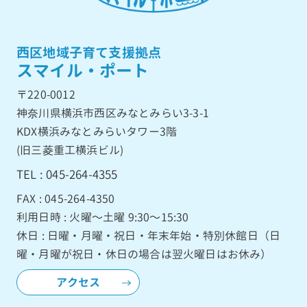
西区地域子育て支援拠点
スマイル・ポート
〒220-0012
神奈川県横浜市西区みなとみらい3-3-1
KDX横浜みなとみらいタワー3階
(旧三菱重工横浜ビル)
TEL : 045-264-4355
FAX : 045-264-4350
利用日時 : 火曜〜土曜 9:30〜15:30
休日 : 日曜・月曜・祝日・年末年始・特別休館日（日
曜・月曜が祝日・休日の場合は翌火曜日はお休み）
アクセス