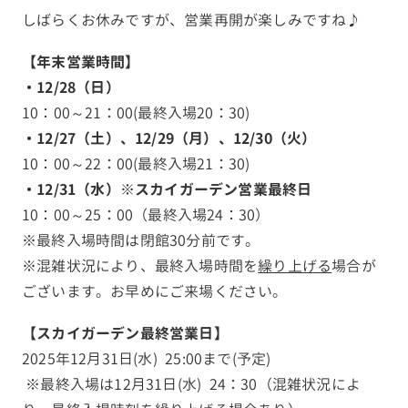
しばらくお休みですが、営業再開が楽しみですね♪
【年末営業時間】
・
12/28（日）
10：00～21：00(最終入場20：30)
・
12/27（土）、12/29（月）、12/30（火）
10：00～22：00(最終入場21：30)
・
12/31（水）※スカイガーデン営業最終日
10：00～25：00（最終入場24：30）
※最終入場時間は閉館30分前です。
※混雑状況により、最終入場時間を
繰り上げる
場合が
ございます。お早めにご来場ください。
【スカイガーデン最終営業日】
2025年12月31日(水) 25:00まで(予定)
※最終入場は12月31日(水) 24：30（混雑状況によ