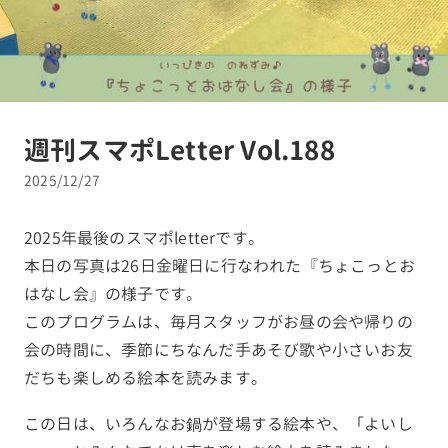
週刊スマポLetter Vol.188
2025/12/27
2025年最後のスマポletterです。
本日の写真は26日金曜日に行なわれた『ちょこっとお
はなし会』の様子です。
このプログラムは、毎月スタッフがお昼の会や帰りの
会の時間に、季節にちなんだ手あそび歌や小さいお友
だちも楽しめる絵本を読みます。
この日は、いろんなお鍋が登場する絵本や、「よいし