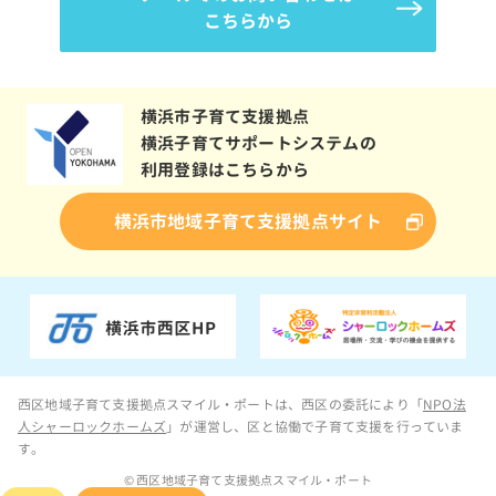
こちらから
横浜市子育て支援拠点
横浜子育てサポートシステムの
利用登録はこちらから
横浜市地域子育て支援拠点サイト
西区地域子育て支援拠点スマイル・ポートは、西区の委託により「
NPO法
人シャーロックホームズ
」が運営し、区と協働で子育て支援を行っていま
す。
© 西区地域子育て支援拠点スマイル・ポート