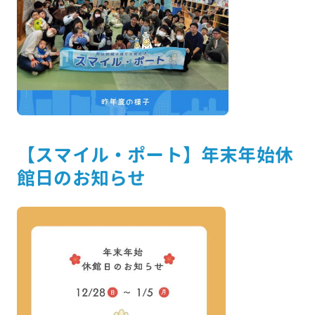
【スマイル・ポート】年末年始休
館日のお知らせ