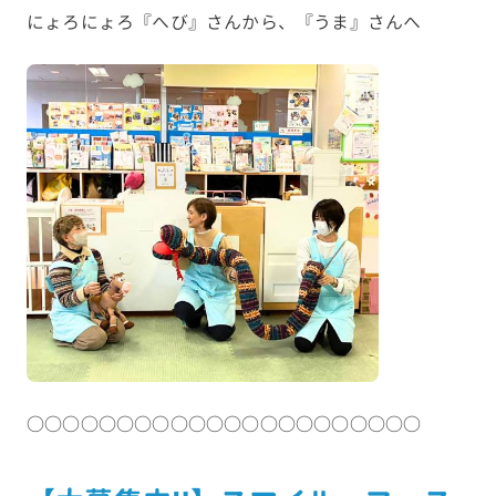
にょろにょろ『へび』さんから、『うま』さんへ
○○○○○○○○○○○○○○○○○○○○○○