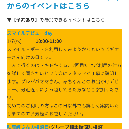
からのイベントはこちら
▼【
予約あり
】で参加できるイベントはこちら
スマイルデビューday
1/7(水)
10:00-11:00
スマイル・ポートを利用してみようかなというビギナ
ーさん向けの日です。
一人で行くのはドキドキする、2回目だけど利用の仕方
を詳しく聞きたいという方にスタッフが丁寧に説明し
ます。プレパパママさん、赤ちゃんとのお出かけデビ
ュー、最近近くに引っ越してきた方などご参加くださ
い。
初めてのご利用の方はこの日以外でも詳しく案内いた
しますのでお気軽にお越しください。
助産師さんの相談日
(グループ相談後個別相談)