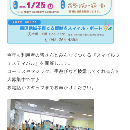
今年も利用者の皆さんとみんなでつくる『スマイルフ
ェスティバル』を開催します。
コーラスやマジック、手遊びなど披露してくれる方を
大募集中です♪
お電話かスタッフまでお声かけください。