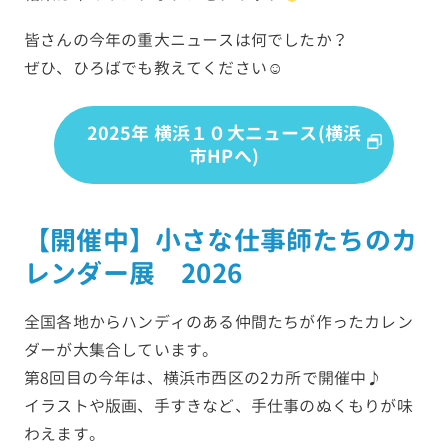
皆さんの今年の重大ニュースは何でしたか？
ぜひ、ひろばでも教えてください☺
2025年 横浜１０大ニュース
(横浜
市HPへ)
【開催中】小さな仕事師たちのカ
レンダー展 2026
全国各地からハンディのある仲間たちが作ったカレン
ダーが大集合しています。
第8回目の今年は、横浜市西区の2カ所で開催中♪
イラストや版画、手すきなど、手仕事のぬくもりが味
わえます。