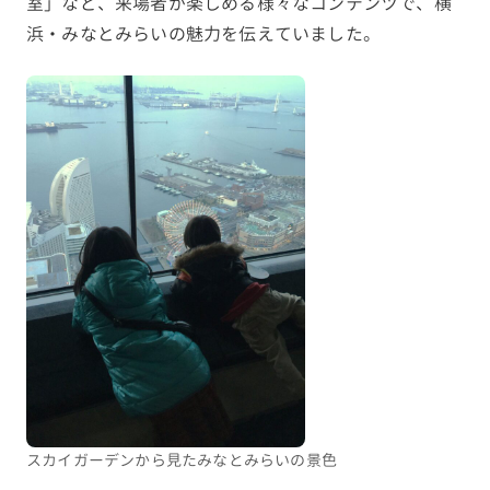
室」など、来場者が楽しめる様々なコンテンツで、横
浜・みなとみらいの魅力を伝えていました。
スカイガーデンから見たみなとみらいの景色