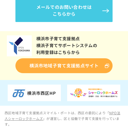
メールでのお問い合わせは
こちらから
横浜市子育て支援拠点
横浜子育てサポートシステムの
利用登録はこちらから
横浜市地域子育て支援拠点サイト
西区地域子育て支援拠点スマイル・ポートは、西区の委託により「
NPO法
人シャーロックホームズ
」が運営し、区と協働で子育て支援を行っていま
す。