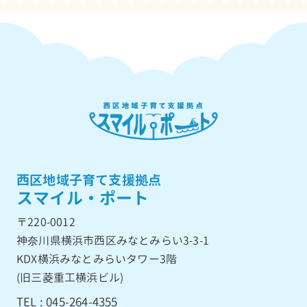
西区地域子育て支援拠点
スマイル・ポート
〒220-0012
神奈川県横浜市西区みなとみらい3-3-1
KDX横浜みなとみらいタワー3階
(旧三菱重工横浜ビル)
TEL : 045-264-4355