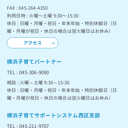
FAX : 045-264-4350
利用日時 : 火曜〜土曜 9:30〜15:30
休日 : 日曜・月曜・祝日・年末年始・特別休館日（日
曜・月曜が祝日・休日の場合は翌火曜日はお休み）
アクセス
横浜子育てパートナー
TEL : 045-306-9090
相談 : 火曜～土曜 9:30～15:30
休日 : 日曜・月曜・祝日・年末年始・特別休館日（日
曜・月曜が祝日・休日の場合は翌火曜日はお休み）
横浜子育てサポートシステム西区支部
TEL : 045-211-9707