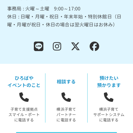
事務局 : 火曜～土曜 9:00～17:00
休日 : 日曜・月曜・祝日・年末年始・特別休館日（日
曜・月曜が祝日・休日の場合は翌火曜日はお休み）
ひろばや
預けたい
相談する
イベントのこと
預かります
子育て支援拠点
横浜子育て
横浜子育て
スマイル・ポート
パートナー
サポートシステム
に電話する
に電話する
に電話する