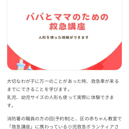
大切なわが子に万一のことがあった時、救急車が来る
までにできることを学びます。
乳児、幼児サイズの人形も使って実際に体験できま
す。
消防署の職員の方の回(予約制)と、区の赤ちゃん教室で
「救急講座」に携わっている小児救急ボランティアさ