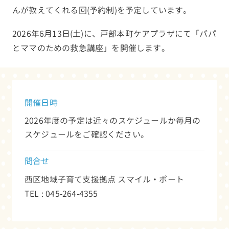
んが教えてくれる回(予約制)を予定しています。
2026年6月13日(土)に、戸部本町ケアプラザにて「パパ
とママのための救急講座」を開催します。
開催日時
2026年度の予定は近々のスケジュールか毎月の
スケジュールをご確認ください。
問合せ
西区地域子育て支援拠点 スマイル・ポート
TEL : 045-264-4355