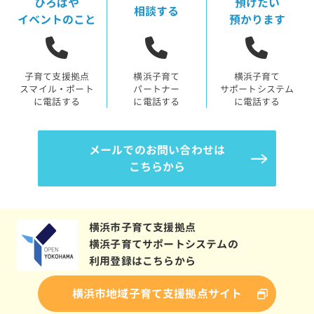
ひろばや
預けたい
相談する
イベントのこと
預かります
子育て支援拠点
横浜子育て
横浜子育て
スマイル・ポート
パートナー
サポートシステム
に電話する
に電話する
に電話する
メールでのお問い合わせは
こちらから
横浜市子育て支援拠点
横浜子育てサポートシステムの
利用登録はこちらから
横浜市地域子育て支援拠点サイト