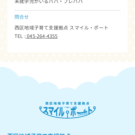
未就学児がいるパパ・プレパパ
問合せ
西区地域子育て支援拠点 スマイル・ポート
TEL :
045-264-4355