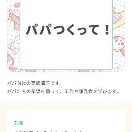
パパ向けの実践講座です。
パパたちの希望を伺って、工作や離乳食を学びます。
対象