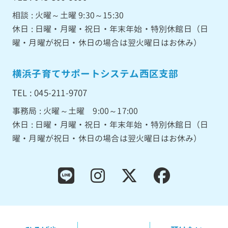
相談 : 火曜～土曜 9:30～15:30
休日 : 日曜・月曜・祝日・年末年始・特別休館日（日
曜・月曜が祝日・休日の場合は翌火曜日はお休み）
横浜子育てサポートシステム西区支部
TEL : 045-211-9707
事務局 : 火曜～土曜 9:00～17:00
休日 : 日曜・月曜・祝日・年末年始・特別休館日（日
曜・月曜が祝日・休日の場合は翌火曜日はお休み）