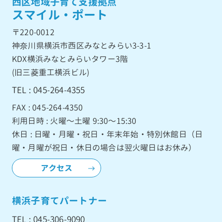
西区地域子育て支援拠点
スマイル・ポート
〒220-0012
神奈川県横浜市西区みなとみらい3-3-1
KDX横浜みなとみらいタワー3階
(旧三菱重工横浜ビル)
TEL : 045-264-4355
FAX : 045-264-4350
利用日時 : 火曜〜土曜 9:30〜15:30
休日 : 日曜・月曜・祝日・年末年始・特別休館日（日
曜・月曜が祝日・休日の場合は翌火曜日はお休み）
アクセス
横浜子育てパートナー
TEL : 045-306-9090