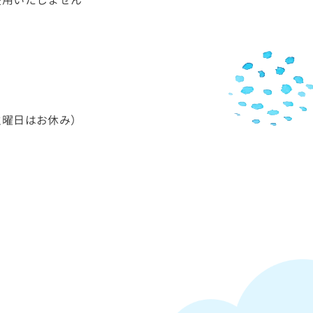
火曜日はお休み）