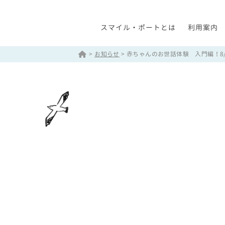
スマイル・ポートとは
利用案内
>
お知らせ
>
赤ちゃんのお世話体験