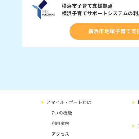
横浜市子育て支援拠点
横浜子育てサポートシステムの
利
横浜市地域子育て支
スマイル・ポートとは
7つの機能
利用案内
アクセス