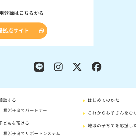
用登録はこちらから
援拠点サイト
相談する
はじめてのかた
横浜子育てパートナー
これからお子さんをむ
子どもを預ける
地域の子育てを応援し
横浜子育てサポートシステム