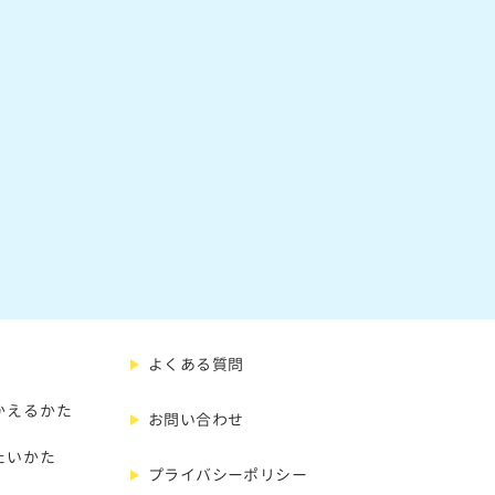
よくある質問
かえるかた
お問い合わせ
たいかた
プライバシーポリシー