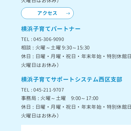
火曜日はお休み）
アクセス
横浜子育てパートナー
TEL : 045-306-9090
相談 : 火曜～土曜 9:30～15:30
休日 : 日曜・月曜・祝日・年末年始・特別休
火曜日はお休み）
横浜子育てサポートシステム西区支部
TEL : 045-211-9707
事務局 : 火曜～土曜 9:00～17:00
休日 : 日曜・月曜・祝日・年末年始・特別休
火曜日はお休み）