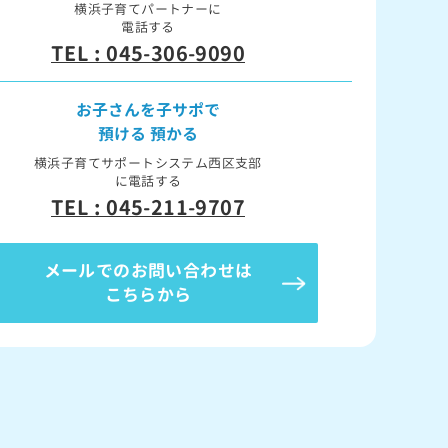
横浜子育てパートナーに
電話する
TEL : 045-306-9090
お子さんを子サポで
預ける 預かる
横浜子育てサポートシステム西区支部
に電話する
TEL : 045-211-9707
メールでのお問い合わせは
こちらから