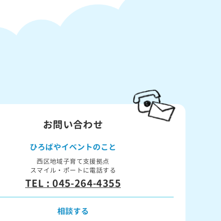
お問い合わせ
ひろばや
イベントのこと
西区地域子育て支援拠点
スマイル・ポートに電話する
TEL : 045-264-4355
相談する