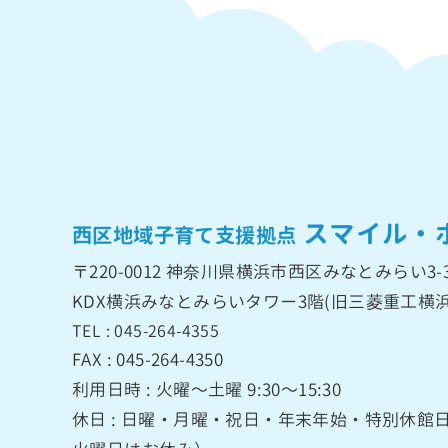
スマイル・
西区地域子育て支援拠点
〒220-0012
神奈川県横浜市西区みなとみらい3-3
KDX横浜みなとみらいタワー3階
(旧三菱重工横浜
TEL : 045-264-4355
FAX : 045-264-4350
利用日時 : 火曜〜土曜 9:30〜15:30
休日 : 日曜・月曜・祝日・年末年始・特別休