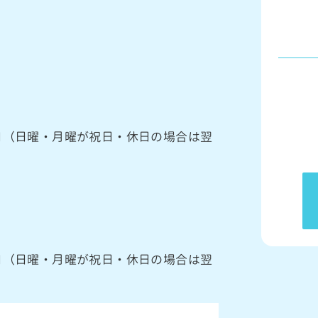
館日（日曜・月曜が祝日・休日の場合は翌
館日（日曜・月曜が祝日・休日の場合は翌