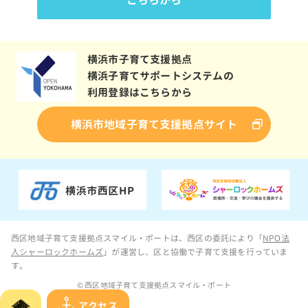
横浜市子育て支援拠点
横浜子育てサポートシステムの
利用登録はこちらから
横浜市地域子育て支援拠点サイト
西区地域子育て支援拠点スマイル・ポートは、西区の委託により「
NPO法
人シャーロックホームズ
」が運営し、区と協働で子育て支援を行っていま
す。
© 西区地域子育て支援拠点スマイル・ポート
アクセス