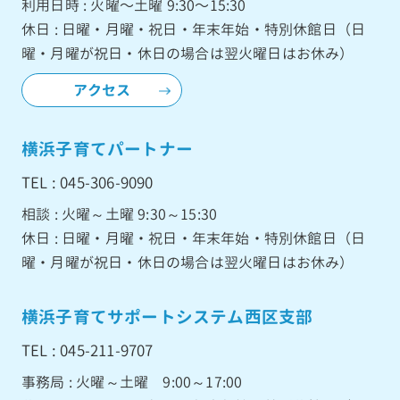
利用日時 : 火曜〜土曜 9:30〜15:30
休日 : 日曜・月曜・祝日・年末年始・特別休館日（日
曜・月曜が祝日・休日の場合は翌火曜日はお休み）
アクセス
横浜子育てパートナー
TEL : 045-306-9090
相談 : 火曜～土曜 9:30～15:30
休日 : 日曜・月曜・祝日・年末年始・特別休館日（日
曜・月曜が祝日・休日の場合は翌火曜日はお休み）
横浜子育てサポートシステム西区支部
TEL : 045-211-9707
事務局 : 火曜～土曜 9:00～17:00