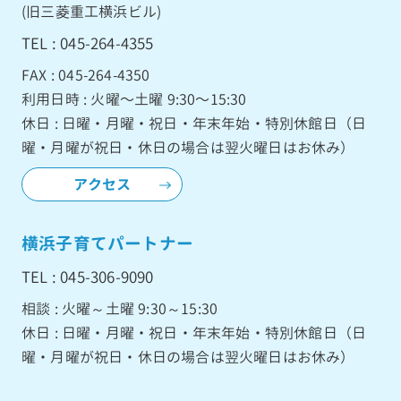
(旧三菱重工横浜ビル)
TEL : 045-264-4355
FAX : 045-264-4350
利用日時 : 火曜〜土曜 9:30〜15:30
休日 : 日曜・月曜・祝日・年末年始・特別休館日（日
曜・月曜が祝日・休日の場合は翌火曜日はお休み）
アクセス
横浜子育てパートナー
TEL : 045-306-9090
相談 : 火曜～土曜 9:30～15:30
休日 : 日曜・月曜・祝日・年末年始・特別休館日（日
曜・月曜が祝日・休日の場合は翌火曜日はお休み）