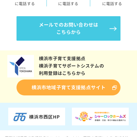
に電話する
に電話する
に電話する
メールでのお問い合わせは
こちらから
横浜市子育て支援拠点
横浜子育てサポートシステムの
利用登録はこちらから
横浜市地域子育て支援拠点サイト