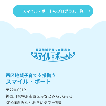
スマイル・ポートのプログラム一覧
西区地域子育て支援拠点
スマイル・ポート
〒220-0012
神奈川県横浜市西区みなとみらい3-3-1
KDX横浜みなとみらいタワー3階