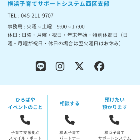
横浜子育てサポートシステム西区支部
TEL : 045-211-9707
事務局 : 火曜～土曜 9:00～17:00
休日 : 日曜・月曜・祝日・年末年始・特別休館日（日
曜・月曜が祝日・休日の場合は翌火曜日はお休み）
ひろばや
預けたい
相談する
イベントのこと
預かります
子育て支援拠点
横浜子育て
横浜子育て
スマイル・ポート
パートナー
サポートシステム