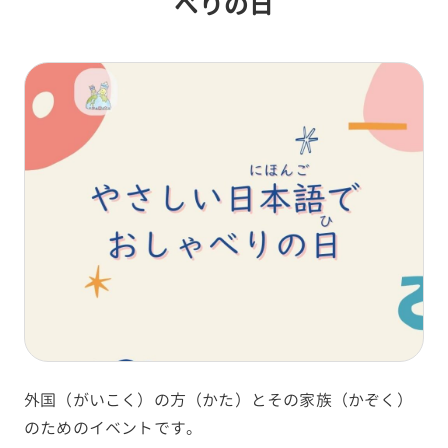
べりの日
外国（がいこく）の方（かた）とその家族（かぞく）
のためのイベントです。