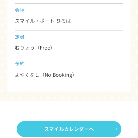
会場
スマイル・ポート ひろば
定員
むりょう（Free）
予約
よやくなし（No Booking）
スマイルカレンダーへ