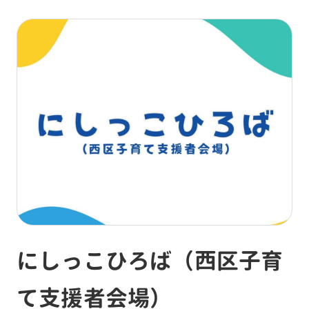
にしっこひろば（西区子育
て支援者会場）