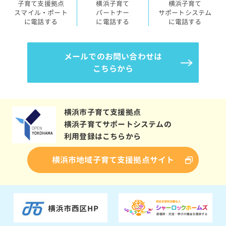
子育て支援拠点
横浜子育て
横浜子育て
スマイル・ポート
パートナー
サポートシステム
に電話する
に電話する
に電話する
メールでのお問い合わせは
こちらから
横浜市子育て支援拠点
横浜子育てサポートシステムの
利用登録はこちらから
横浜市地域子育て支援拠点サイト