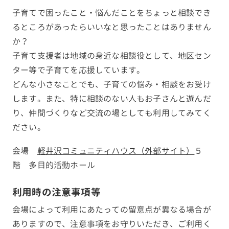
子育てで困ったこと・悩んだことをちょっと相談でき
るところがあったらいいなと思ったことはありません
か？
子育て支援者は地域の身近な相談役として、地区セン
ター等で子育てを応援しています。
どんな小さなことでも、子育ての悩み・相談をお受け
します。また、特に相談のない人もお子さんと遊んだ
り、仲間づくりなど交流の場としても利用してみてく
ださい。
会場
軽井沢コミュニティハウス（外部サイト）
５
階 多目的活動ホール
利用時の注意事項等
会場によって利用にあたっての留意点が異なる場合が
ありますので、注意事項をお守りいただき、ご利用く