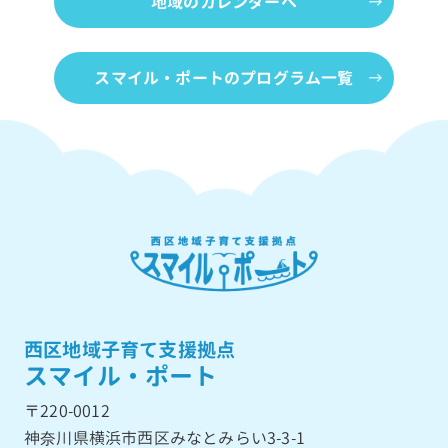
地域のカレンダーへ
スマイル・ポートのプログラム一覧
西区地域子育て支援拠点
スマイル・ポート
〒220-0012
神奈川県横浜市西区みなとみらい3-3-1