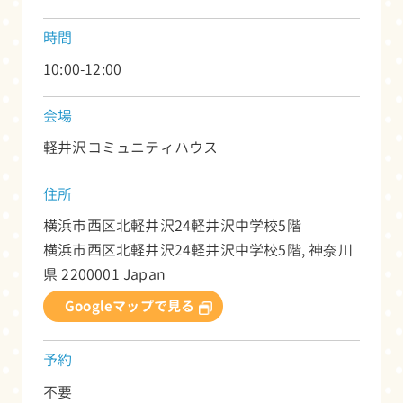
時間
10:00-12:00
会場
軽井沢コミュニティハウス
住所
横浜市西区北軽井沢24軽井沢中学校5階
横浜市西区北軽井沢24軽井沢中学校5階
,
神奈川
県
2200001
Japan
Googleマップで見る
予約
不要