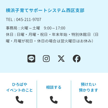
横浜子育てサポートシステム西区支部
TEL : 045-211-9707
事務局 : 火曜～土曜 9:00～17:00
休日 : 日曜・月曜・祝日・年末年始・特別休館日（日
曜・月曜が祝日・休日の場合は翌火曜日はお休み）
ひろばや
預けたい
相談する
イベントのこと
預かります