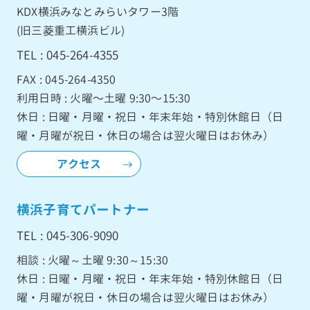
KDX横浜みなとみらいタワー3階
(旧三菱重工横浜ビル)
TEL : 045-264-4355
FAX : 045-264-4350
利用日時 : 火曜〜土曜 9:30〜15:30
休日 : 日曜・月曜・祝日・年末年始・特別休館日（日
曜・月曜が祝日・休日の場合は翌火曜日はお休み）
アクセス
横浜子育てパートナー
TEL : 045-306-9090
相談 : 火曜～土曜 9:30～15:30
休日 : 日曜・月曜・祝日・年末年始・特別休館日（日
曜・月曜が祝日・休日の場合は翌火曜日はお休み）