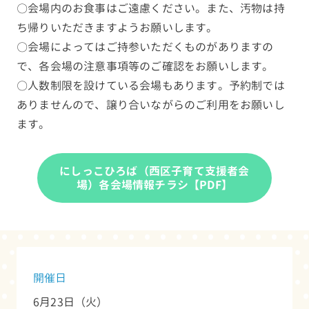
〇会場内のお食事はご遠慮ください。また、汚物は持
ち帰りいただきますようお願いします。
〇会場によってはご持参いただくものがありますの
で、各会場の注意事項等のご確認をお願いします。
〇人数制限を設けている会場もあります。予約制では
ありませんので、譲り合いながらのご利用をお願いし
ます。
にしっこひろば（西区子育て支援者会
場）各会場情報チラシ【PDF】
開催日
6月23日（火）