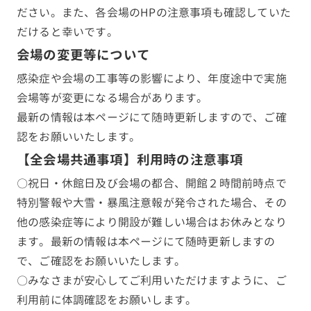
ださい。また、各会場のHPの注意事項も確認していた
だけると幸いです。
会場の変更等について
感染症や会場の工事等の影響により、年度途中で実施
会場等が変更になる場合があります。
最新の情報は本ページにて随時更新しますので、ご確
認をお願いいたします。
【全会場共通事項】利用時の注意事項
〇祝日・休館日及び会場の都合、開館２時間前時点で
特別警報や大雪・暴風注意報が発令された場合、その
他の感染症等により開設が難しい場合はお休みとなり
ます。最新の情報は本ページにて随時更新しますの
で、ご確認をお願いいたします。
〇みなさまが安心してご利用いただけますように、ご
利用前に体調確認をお願いします。