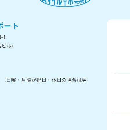
ポート
-1
ビル)
館日（日曜・月曜が祝日・休日の場合は翌