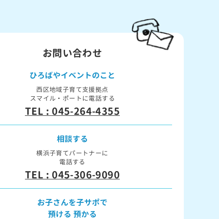
お問い合わせ
ひろばや
イベントのこと
西区地域子育て支援拠点
スマイル・ポートに電話する
TEL : 045-264-4355
相談する
横浜子育てパートナーに
電話する
TEL : 045-306-9090
お子さんを子サポで
預ける 預かる