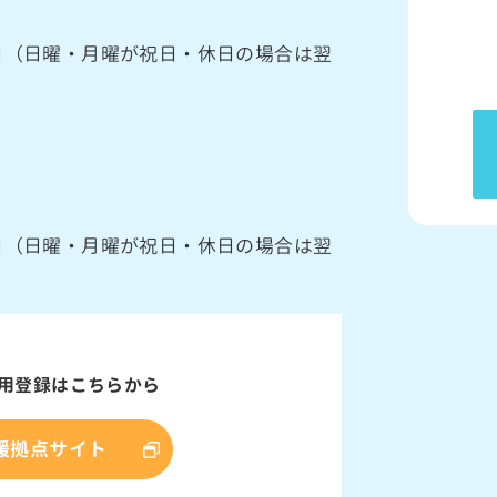
館日（日曜・月曜が祝日・休日の場合は翌
館日（日曜・月曜が祝日・休日の場合は翌
用登録はこちらから
援拠点サイト