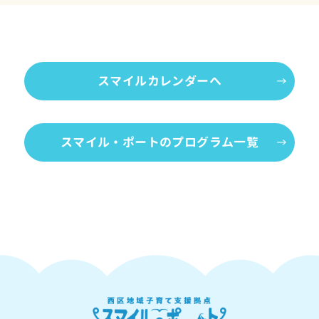
スマイルカレンダーへ
スマイル・ポートのプログラム一覧