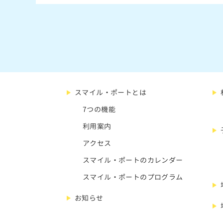
スマイル・ポートとは
7つの機能
利用案内
アクセス
スマイル・ポートのカレンダー
スマイル・ポートのプログラム
お知らせ