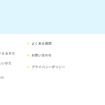
よくある質問
かえるかた
お問い合わせ
たいかた
プライバシーポリシー
rs