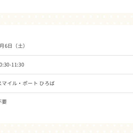
6月6日（土）
0:30-11:30
スマイル・ポート ひろば
不要