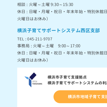
相談 : 火曜～土曜 9:30～15:30
休日 : 日曜・月曜・祝日・年末年始・特別休
火曜日はお休み）
横浜子育てサポートシステム西区支部
TEL : 045-211-9707
事務局 : 火曜～土曜 9:00～17:00
休日 : 日曜・月曜・祝日・年末年始・特別休
火曜日はお休み）
横浜市子育て支援拠点
横浜子育てサポートシステムの
利
横浜市地域子育て支