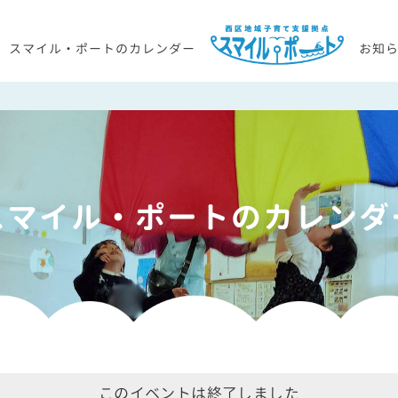
スマイル・ポートのカレンダー
お知
スマイル・ポートのカレンダ
このイベントは終了しました