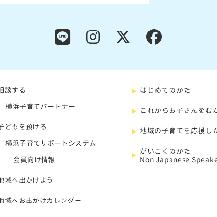
相談する
はじめてのかた
横浜子育てパートナー
これからお子さんをむ
子どもを預ける
地域の子育てを応援し
横浜子育てサポートシステム
がいこくのかた
会員向け情報
Non Japanese Speake
地域へ出かけよう
地域へお出かけカレンダー