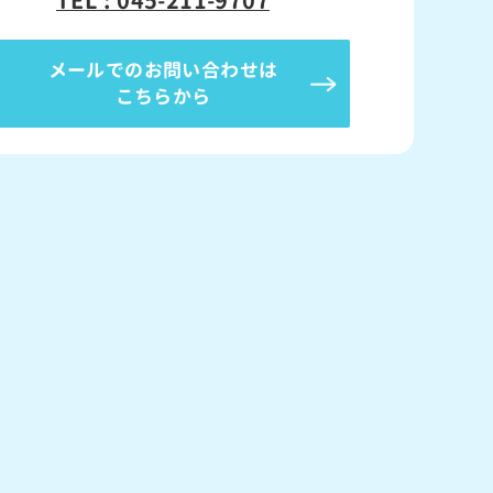
TEL : 045-211-9707
メールでのお問い合わせは
こちらから