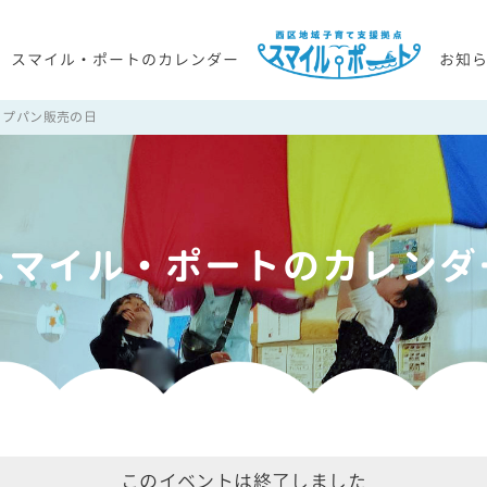
スマイル・ポートのカレンダー
お知
ップパン販売の日
スマイル・ポートのカレンダ
このイベントは終了しました