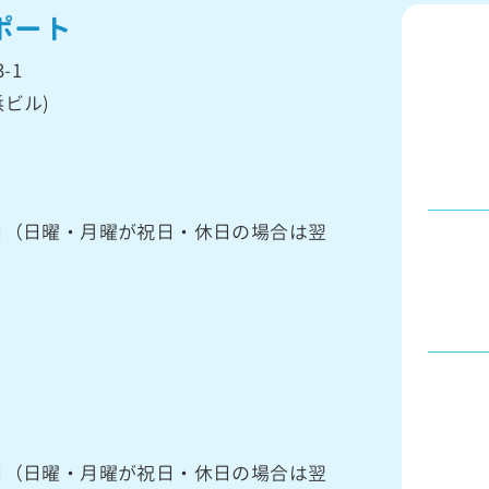
ポート
-1
ビル)
館日（日曜・月曜が祝日・休日の場合は翌
館日（日曜・月曜が祝日・休日の場合は翌