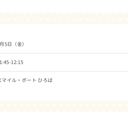
6月5日（金）
1:45-12:15
スマイル・ポート ひろば