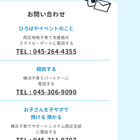
お問い合わせ
ひろばや
イベントのこと
西区地域子育て支援拠点
スマイル・ポートに電話する
TEL : 045-264-4355
相談する
横浜子育てパートナーに
電話する
TEL : 045-306-9090
お子さんを子サポで
預ける 預かる
横浜子育てサポートシステム西区支部
に電話する