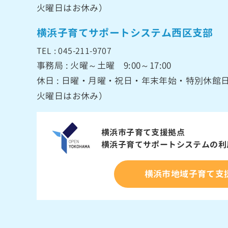
火曜日はお休み）
横浜子育てサポートシステム西区支部
TEL : 045-211-9707
事務局 : 火曜～土曜 9:00～17:00
休日 : 日曜・月曜・祝日・年末年始・特別休
火曜日はお休み）
横浜市子育て支援拠点
横浜子育てサポートシステムの
利
横浜市地域子育て支