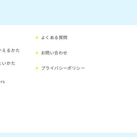
よくある質問
かえるかた
お問い合わせ
たいかた
プライバシーポリシー
rs