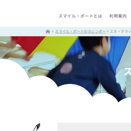
スマイル・ポートとは
利用案内
>
スマイル・ポートのカレンダー
>
エヌ・クラ