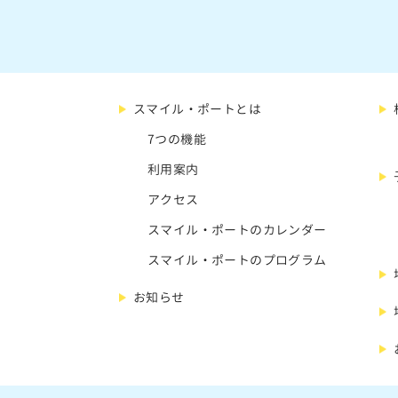
スマイル・ポートとは
7つの機能
利用案内
アクセス
スマイル・ポートのカレンダー
スマイル・ポートのプログラム
お知らせ