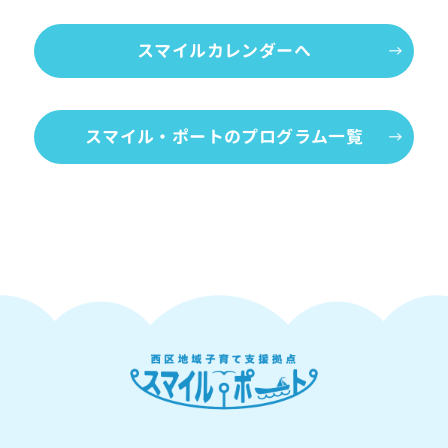
スマイルカレンダーへ
スマイル・ポートのプログラム一覧