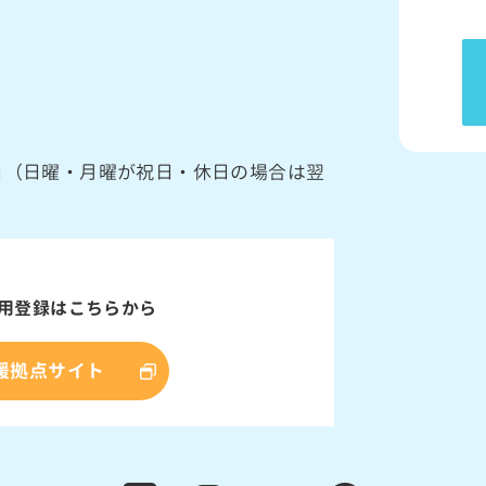
館日（日曜・月曜が祝日・休日の場合は翌
用登録はこちらから
援拠点サイト