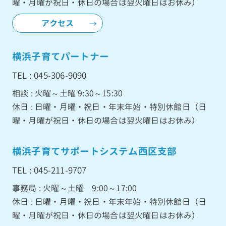
曜・月曜が祝日・休日の場合は翌火曜日はお休み）
アクセス
横浜子育てパートナー
TEL : 045-306-9090
相談 : 火曜～土曜 9:30～15:30
休日 : 日曜・月曜・祝日・年末年始・特別休館日（日
曜・月曜が祝日・休日の場合は翌火曜日はお休み）
横浜子育てサポートシステム西区支部
TEL : 045-211-9707
事務局 : 火曜～土曜 9:00～17:00
休日 : 日曜・月曜・祝日・年末年始・特別休館日（日
曜・月曜が祝日・休日の場合は翌火曜日はお休み）