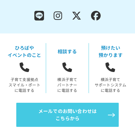
ひろばや
預けたい
相談する
イベントのこと
預かります
子育て支援拠点
横浜子育て
横浜子育て
スマイル・ポート
パートナー
サポートシステム
に電話する
に電話する
に電話する
メールでのお問い合わせは
こちらから