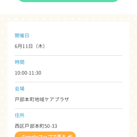
開催日
6月11日（木）
時間
10:00-11:30
会場
戸部本町地域ケアプラザ
住所
西区戸部本町50-33
Googleマップで見る