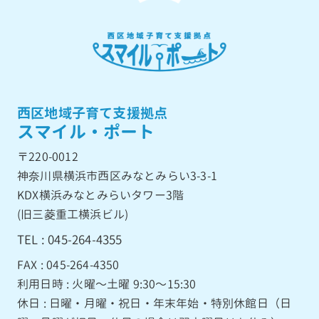
西区地域子育て支援拠点
スマイル・ポート
〒220-0012
神奈川県横浜市西区みなとみらい3-3-1
KDX横浜みなとみらいタワー3階
(旧三菱重工横浜ビル)
TEL : 045-264-4355
FAX : 045-264-4350
利用日時 : 火曜〜土曜 9:30〜15:30
休日 : 日曜・月曜・祝日・年末年始・特別休館日（日