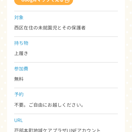
対象
西区在住の未就園児とその保護者
持ち物
上履き
参加費
無料
予約
不要。ご自由にお越しください。
URL
戸部本町地域ケアプラザLINEアカウント