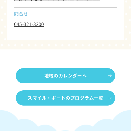
問合せ
045-321-3200
地域のカレンダーへ
スマイル・ポートのプログラム一覧