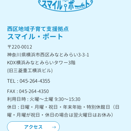
西区地域子育て支援拠点
スマイル・ポート
〒220-0012
神奈川県横浜市西区みなとみらい3-3-1
KDX横浜みなとみらいタワー3階
(旧三菱重工横浜ビル)
TEL : 045-264-4355
FAX : 045-264-4350
利用日時 : 火曜〜土曜 9:30〜15:30
休日 : 日曜・月曜・祝日・年末年始・特別休館日（日
曜・月曜が祝日・休日の場合は翌火曜日はお休み）
アクセス