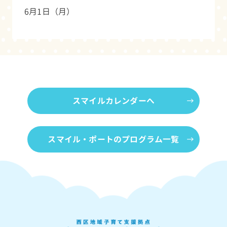
6月1日（月）
スマイルカレンダーへ
スマイル・ポートのプログラム一覧