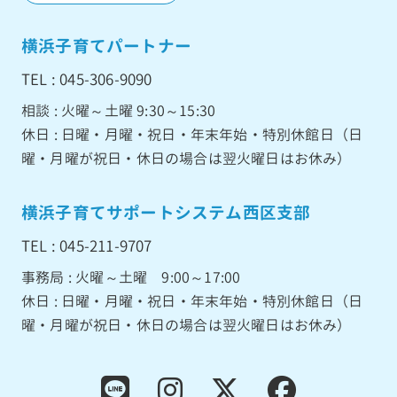
横浜子育てパートナー
TEL : 045-306-9090
相談 : 火曜～土曜 9:30～15:30
休日 : 日曜・月曜・祝日・年末年始・特別休館日（日
曜・月曜が祝日・休日の場合は翌火曜日はお休み）
横浜子育てサポートシステム西区支部
TEL : 045-211-9707
事務局 : 火曜～土曜 9:00～17:00
休日 : 日曜・月曜・祝日・年末年始・特別休館日（日
曜・月曜が祝日・休日の場合は翌火曜日はお休み）