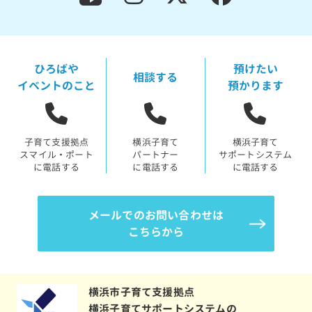
ひろばや
預けたい
相談する
イベントのこと
預かります
子育て支援拠点
横浜子育て
横浜子育て
スマイル・ポート
パートナー
サポートシステム
に電話する
に電話する
に電話する
メールでのお問い合わせは
こちらから
横浜市子育て支援拠点
横浜子育てサポートシステムの