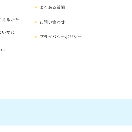
よくある質問
かえるかた
お問い合わせ
たいかた
プライバシーポリシー
rs