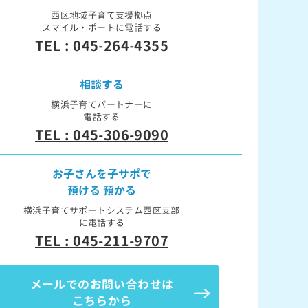
西区地域子育て支援拠点
スマイル・ポートに電話する
TEL : 045-264-4355
相談する
横浜子育てパートナーに
電話する
TEL : 045-306-9090
お子さんを子サポで
預ける 預かる
横浜子育てサポートシステム西区支部
に電話する
TEL : 045-211-9707
メールでのお問い合わせは
こちらから