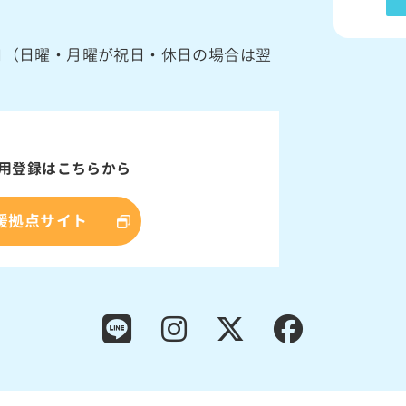
館日（日曜・月曜が祝日・休日の場合は翌
用登録はこちらから
援拠点サイト