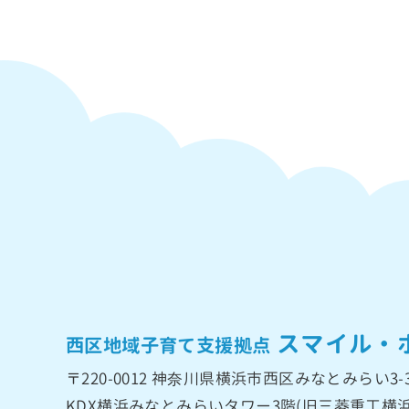
スマイル・
西区地域子育て支援拠点
〒220-0012
神奈川県横浜市西区みなとみらい3-3
KDX横浜みなとみらいタワー3階
(旧三菱重工横浜