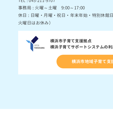
TEL : 045-211-9707
事務局 : 火曜～土曜 9:00～17:00
休日 : 日曜・月曜・祝日・年末年始・特別休
火曜日はお休み）
横浜市子育て支援拠点
横浜子育てサポートシステムの
利
横浜市地域子育て支