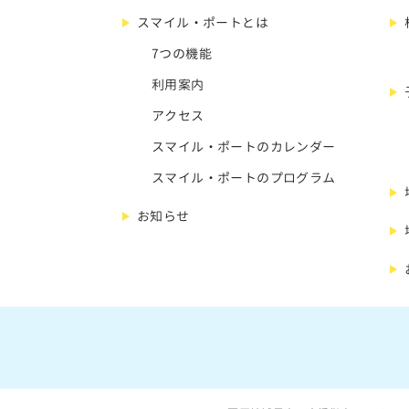
スマイル・ポートとは
7つの機能
利用案内
アクセス
スマイル・ポートのカレンダー
スマイル・ポートのプログラム
お知らせ