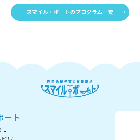
スマイル・ポートのプログラム一覧
ポート
-1
ビル)