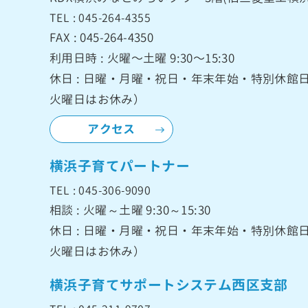
TEL : 045-264-4355
FAX : 045-264-4350
利用日時 : 火曜〜土曜 9:30〜15:30
休日 : 日曜・月曜・祝日・年末年始・特別休
火曜日はお休み）
アクセス
横浜子育てパートナー
TEL : 045-306-9090
相談 : 火曜～土曜 9:30～15:30
休日 : 日曜・月曜・祝日・年末年始・特別休
火曜日はお休み）
横浜子育てサポートシステム西区支部