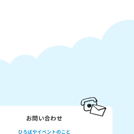
お問い合わせ
ひろばや
イベントのこと