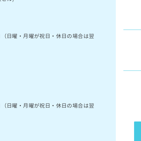
館日（日曜・月曜が祝日・休日の場合は翌
館日（日曜・月曜が祝日・休日の場合は翌