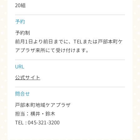
20組
予約
予約制
前月1日より前日までに、TELまたは戸部本町ケ
アプラザ来所にて受け付けます。
URL
公式サイト
問合せ
戸部本町地域ケアプラザ
担当：横井・鈴木
TEL : 045-321-3200