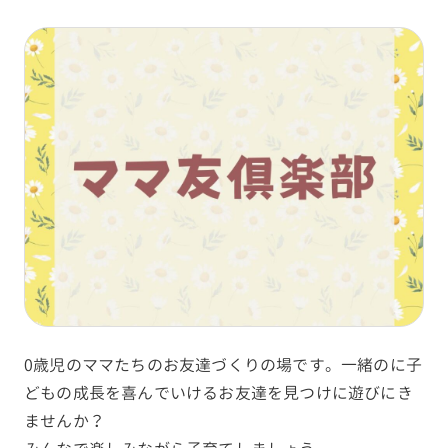
0歳児のママたちのお友達づくりの場です。一緒のに子
どもの成長を喜んでいけるお友達を見つけに遊びにき
ませんか？