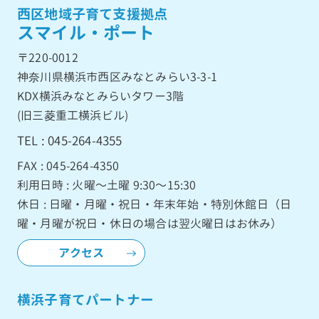
西区地域子育て支援拠点
スマイル・ポート
〒220-0012
神奈川県横浜市西区みなとみらい3-3-1
KDX横浜みなとみらいタワー3階
(旧三菱重工横浜ビル)
TEL : 045-264-4355
FAX : 045-264-4350
利用日時 : 火曜〜土曜 9:30〜15:30
休日 : 日曜・月曜・祝日・年末年始・特別休館日（日
曜・月曜が祝日・休日の場合は翌火曜日はお休み）
アクセス
横浜子育てパートナー