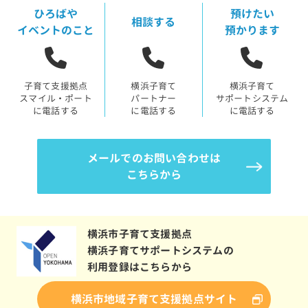
ひろばや
預けたい
相談する
イベントのこと
預かります
子育て支援拠点
横浜子育て
横浜子育て
スマイル・ポート
パートナー
サポートシステム
に電話する
に電話する
に電話する
メールでのお問い合わせは
こちらから
横浜市子育て支援拠点
横浜子育てサポートシステムの
利用登録はこちらから
横浜市地域子育て支援拠点サイト