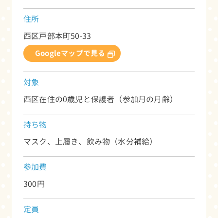
住所
西区戸部本町50-33
Googleマップで見る
対象
西区在住の0歳児と保護者（参加月の月齢）
持ち物
マスク、上履き、飲み物（水分補給）
参加費
300円
定員