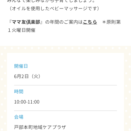
みんなで楽しみながら子育てしましょう。
（オイルを使用したベビーマッサージです）
『
ママ友倶楽部
』の年間のご案内は
こちら
＊原則第
１火曜日開催
開催日
6月2日（火）
時間
10:00-11:00
会場
戸部本町地域ケアプラザ