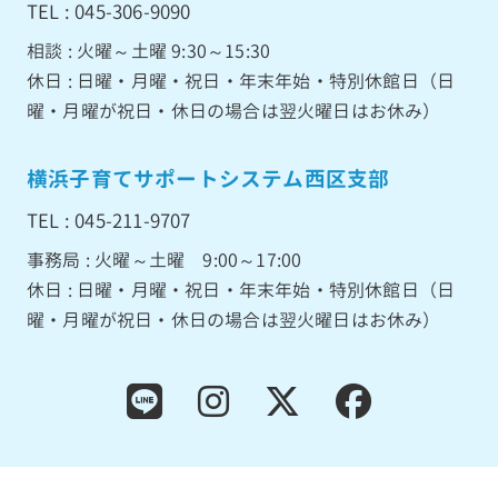
TEL : 045-306-9090
相談 : 火曜～土曜 9:30～15:30
休日 : 日曜・月曜・祝日・年末年始・特別休館日（日
曜・月曜が祝日・休日の場合は翌火曜日はお休み）
横浜子育てサポートシステム西区支部
TEL : 045-211-9707
事務局 : 火曜～土曜 9:00～17:00
休日 : 日曜・月曜・祝日・年末年始・特別休館日（日
曜・月曜が祝日・休日の場合は翌火曜日はお休み）