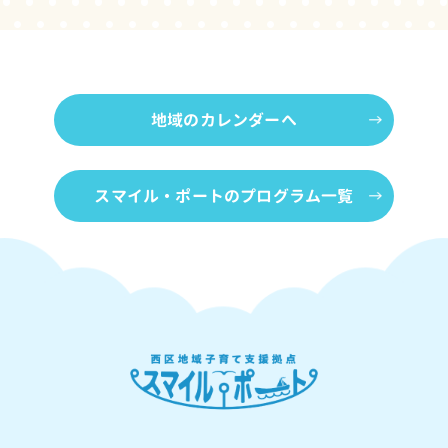
地域のカレンダーへ
スマイル・ポートのプログラム一覧