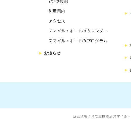
7つの機能
利用案内
アクセス
スマイル・ポートのカレンダー
スマイル・ポートのプログラム
お知らせ
西区地域子育て支援拠点スマイル・