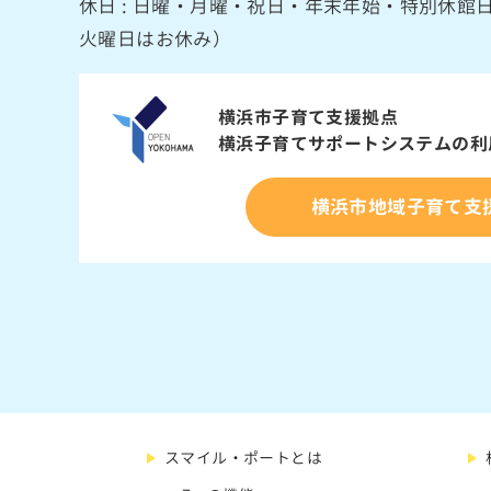
休日 : 日曜・月曜・祝日・年末年始・特別休
火曜日はお休み）
横浜市子育て支援拠点
横浜子育てサポートシステムの
利
横浜市地域子育て支
スマイル・ポートとは