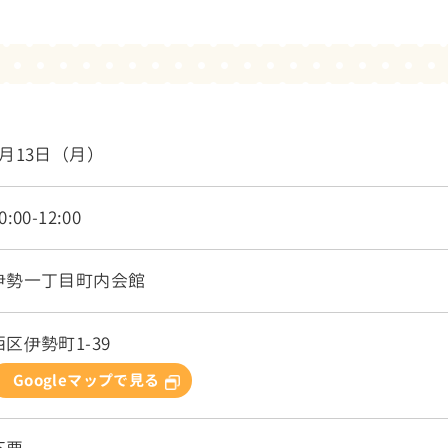
7月13日（月）
0:00-12:00
伊勢一丁目町内会館
西区伊勢町1-39
Googleマップで見る