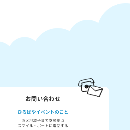
お問い合わせ
ひろばや
イベントのこと
西区地域子育て支援拠点
スマイル・ポートに電話する