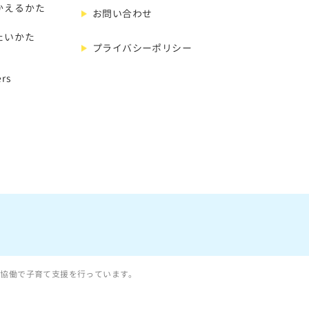
かえるかた
お問い合わせ
たいかた
プライバシーポリシー
rs
と協働で子育て支援を行っています。