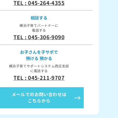
TEL : 045-264-4355
相談する
横浜子育てパートナーに
電話する
TEL : 045-306-9090
お子さんを子サポで
預ける 預かる
横浜子育てサポートシステム西区支部
に電話する
TEL : 045-211-9707
メールでのお問い合わせは
こちらから