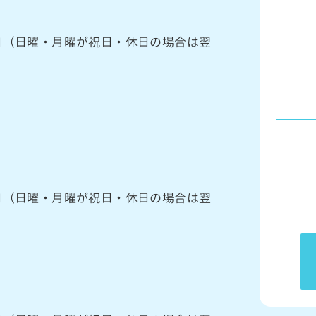
館日（日曜・月曜が祝日・休日の場合は翌
館日（日曜・月曜が祝日・休日の場合は翌