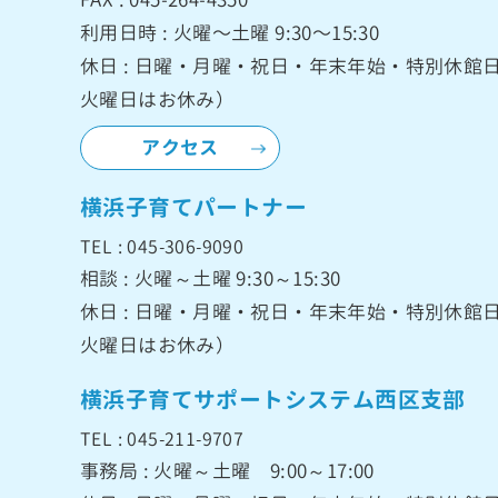
利用日時 : 火曜〜土曜 9:30〜15:30
休日 : 日曜・月曜・祝日・年末年始・特別休
火曜日はお休み）
アクセス
横浜子育てパートナー
TEL : 045-306-9090
相談 : 火曜～土曜 9:30～15:30
休日 : 日曜・月曜・祝日・年末年始・特別休
火曜日はお休み）
横浜子育てサポートシステム西区支部
TEL : 045-211-9707
事務局 : 火曜～土曜 9:00～17:00