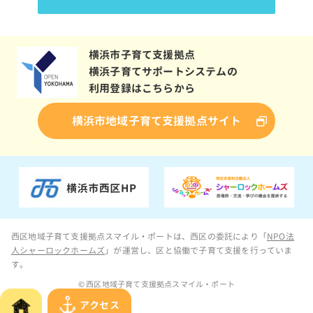
横浜市子育て支援拠点
横浜子育てサポートシステムの
利用登録はこちらから
横浜市地域子育て支援拠点サイト
西区地域子育て支援拠点スマイル・ポートは、西区の委託により「
NPO法
人シャーロックホームズ
」が運営し、区と協働で子育て支援を行っていま
す。
© 西区地域子育て支援拠点スマイル・ポート
アクセス