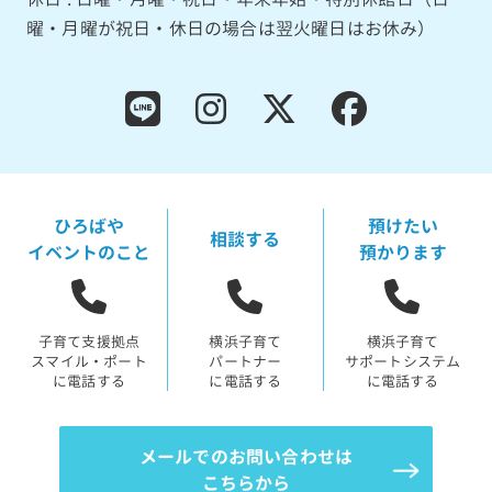
曜・月曜が祝日・休日の場合は翌火曜日はお休み）
ひろばや
預けたい
相談する
イベントのこと
預かります
子育て支援拠点
横浜子育て
横浜子育て
スマイル・ポート
パートナー
サポートシステム
に電話する
に電話する
に電話する
メールでのお問い合わせは
こちらから