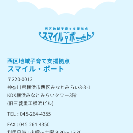
西区地域子育て支援拠点
スマイル・ポート
〒220-0012
神奈川県横浜市西区みなとみらい3-3-1
KDX横浜みなとみらいタワー3階
(旧三菱重工横浜ビル)
TEL : 045-264-4355
FAX : 045-264-4350
利用日時 : 火曜〜土曜 9:30〜15:30