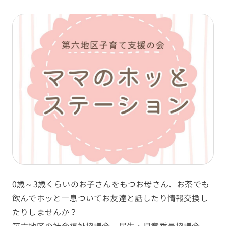
0歳～3歳くらいのお子さんをもつお母さん、お茶でも
飲んでホッと一息ついてお友達と話したり情報交換し
たりしませんか？