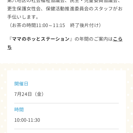
第六地区の社会福祉協議会、民生・児童委員協議会、
更生保護女性会、保健活動推進委員会のスタッフがお
手伝いします。
（お茶の時間11:00～11:15 終了後片付け）
『
ママのホッとステーション
』の年間のご案内は
こら
ち
開催日
7月24日（金）
時間
10:00-11:30