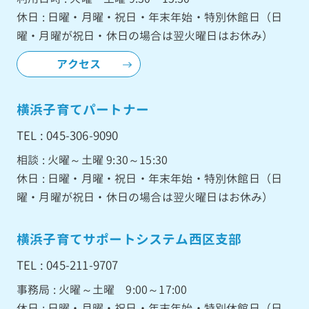
休日 : 日曜・月曜・祝日・年末年始・特別休館日（日
曜・月曜が祝日・休日の場合は翌火曜日はお休み）
アクセス
横浜子育てパートナー
TEL : 045-306-9090
相談 : 火曜～土曜 9:30～15:30
休日 : 日曜・月曜・祝日・年末年始・特別休館日（日
曜・月曜が祝日・休日の場合は翌火曜日はお休み）
横浜子育てサポートシステム西区支部
TEL : 045-211-9707
事務局 : 火曜～土曜 9:00～17:00
休日 : 日曜・月曜・祝日・年末年始・特別休館日（日