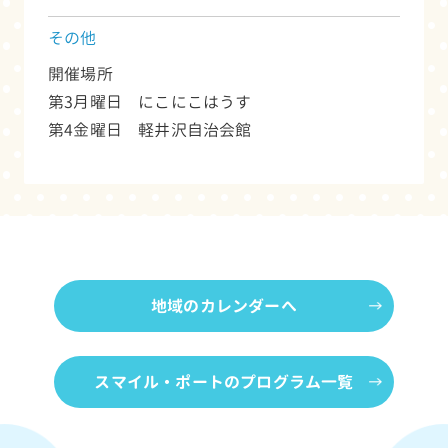
その他
開催場所
第3月曜日 にこにこはうす
第4金曜日 軽井沢自治会館
地域のカレンダーへ
スマイル・ポートのプログラム一覧