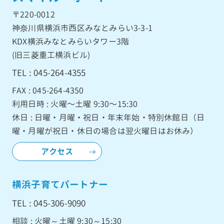
〒220-0012
神奈川県横浜市西区みなとみらい3-3-1
KDX横浜みなとみらいタワー3階
(旧三菱重工横浜ビル)
TEL : 045-264-4355
FAX : 045-264-4350
利用日時 : 火曜〜土曜 9:30〜15:30
休日 : 日曜・月曜・祝日・年末年始・特別休館日（日
曜・月曜が祝日・休日の場合は翌火曜日はお休み）
アクセス
横浜子育てパートナー
TEL : 045-306-9090
相談 : 火曜～土曜 9:30～15:30