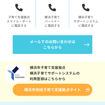
子育て支援拠点
横浜子育て
横浜子育て
スマイル・ポート
パートナー
サポートシステム
に電話する
に電話する
に電話する
メールでのお問い合わせは
こちらから
横浜市子育て支援拠点
横浜子育てサポートシステムの
利用登録はこちらから
横浜市地域子育て支援拠点サイト