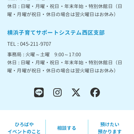
休日 : 日曜・月曜・祝日・年末年始・特別休館日（日
曜・月曜が祝日・休日の場合は翌火曜日はお休み）
横浜子育てサポートシステム西区支部
TEL : 045-211-9707
事務局 : 火曜～土曜 9:00～17:00
休日 : 日曜・月曜・祝日・年末年始・特別休館日（日
曜・月曜が祝日・休日の場合は翌火曜日はお休み）
ひろばや
預けたい
相談する
イベントのこと
預かります