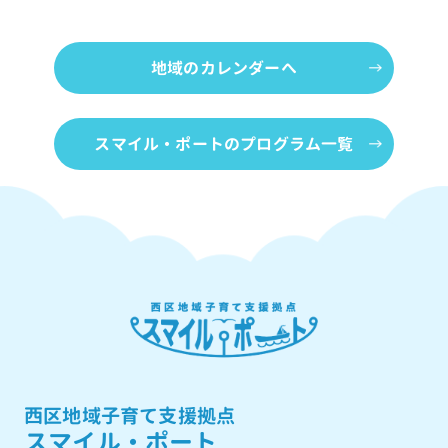
地域のカレンダーへ
スマイル・ポートのプログラム一覧
西区地域子育て支援拠点
スマイル・ポート