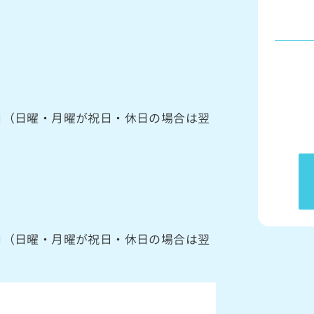
館日（日曜・月曜が祝日・休日の場合は翌
館日（日曜・月曜が祝日・休日の場合は翌