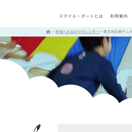
スマイル・ポートとは
利用案内
>
地域へお出かけカレンダー
>
第五地区親子ふれ