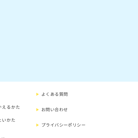
よくある質問
かえるかた
お問い合わせ
たいかた
プライバシーポリシー