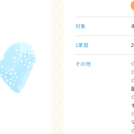
対象
1家庭
その他