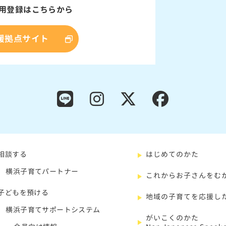
用登録はこちらから
援拠点サイト
相談する
はじめてのかた
横浜子育てパートナー
これからお子さんをむ
子どもを預ける
地域の子育てを応援し
横浜子育てサポートシステム
がいこくのかた