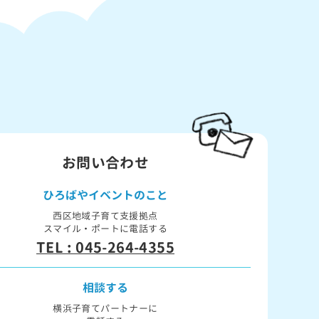
お問い合わせ
ひろばや
イベントのこと
西区地域子育て支援拠点
スマイル・ポートに電話する
TEL : 045-264-4355
相談する
横浜子育てパートナーに