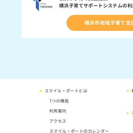
横浜子育てサポートシステムの
利
横浜市地域子育て支
スマイル・ポートとは
7つの機能
利用案内
アクセス
スマイル・ポートのカレンダー