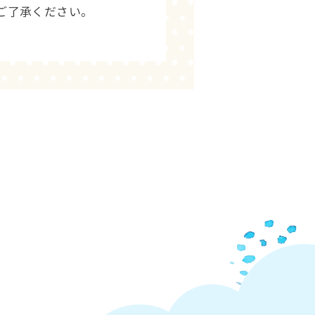
ご了承ください。