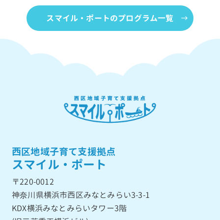
スマイル・ポートのプログラム一覧
西区地域子育て支援拠点
スマイル・ポート
〒220-0012
神奈川県横浜市西区みなとみらい3-3-1
KDX横浜みなとみらいタワー3階