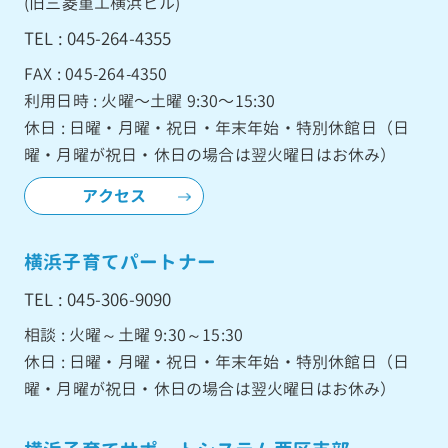
(旧三菱重工横浜ビル)
TEL : 045-264-4355
FAX : 045-264-4350
利用日時 : 火曜〜土曜 9:30〜15:30
休日 : 日曜・月曜・祝日・年末年始・特別休館日（日
曜・月曜が祝日・休日の場合は翌火曜日はお休み）
アクセス
横浜子育てパートナー
TEL : 045-306-9090
相談 : 火曜～土曜 9:30～15:30
休日 : 日曜・月曜・祝日・年末年始・特別休館日（日
曜・月曜が祝日・休日の場合は翌火曜日はお休み）