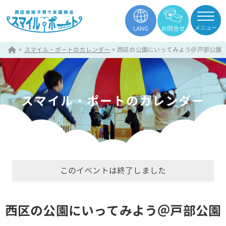
メニュー
LANG
お問合せ
>
スマイル・ポートのカレンダー
>
西区の公園にいってみよう＠戸部公園
スマイル・ポートのカレンダー
このイベントは終了しました
西区の公園にいってみよう＠戸部公園