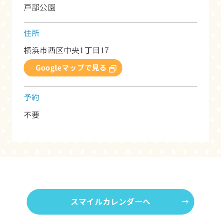
戸部公園
住所
横浜市西区中央1丁目17
Googleマップで見る
予約
不要
スマイルカレンダーへ