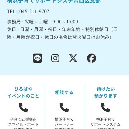
横浜子育てサポートシステム西区支部
TEL : 045-211-9707
事務局 : 火曜～土曜 9:00～17:00
休日 : 日曜・月曜・祝日・年末年始・特別休館日（日
曜・月曜が祝日・休日の場合は翌火曜日はお休み）
ひろばや
預けたい
相談する
イベントのこと
預かります
子育て支援拠点
横浜子育て
横浜子育て
スマイル・ポート
パートナー
サポートシステム