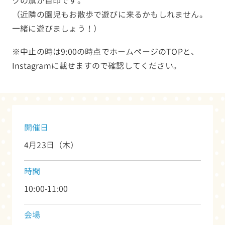
クの旗が目印です。
（近隣の園児もお散歩で遊びに来るかもしれません。
一緒に遊びましょう！）
※中止の時は9:00の時点でホームページのTOPと、
Instagramに載せますので確認してください。
開催日
4月23日（木）
時間
10:00-11:00
会場