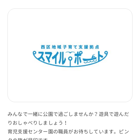
みんなで一緒に公園で過ごしませんか？遊具で遊んだ
りおしゃべりしましょう！
育児支援センター園の職員がお待ちしています。ピン