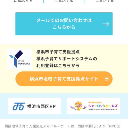
に電話する
に電話する
に電話する
メールでのお問い合わせは
こちらから
横浜市子育て支援拠点
横浜子育てサポートシステムの
利用登録はこちらから
横浜市地域子育て支援拠点サイト
西区地域子育て支援拠点スマイル・ポートは、西区の委託により「
NPO法