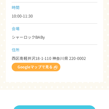
時間
10:00-11:30
会場
シャーロックBABy
住所
西区南軽井沢18-1-110
神奈川県
220-0002
Googleマップで見る