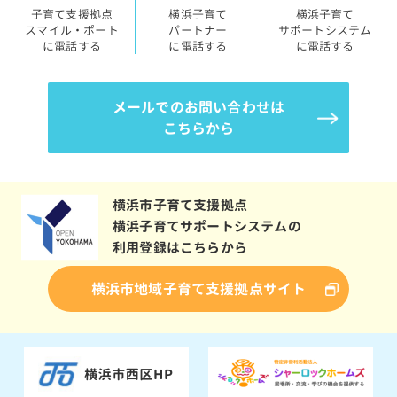
子育て支援拠点
横浜子育て
横浜子育て
スマイル・ポート
パートナー
サポートシステム
に電話する
に電話する
に電話する
メールでのお問い合わせは
こちらから
横浜市子育て支援拠点
横浜子育てサポートシステムの
利用登録はこちらから
横浜市地域子育て支援拠点サイト