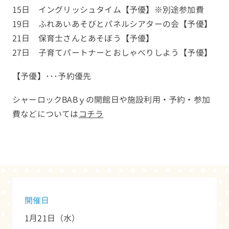
15日 イングリッシュタイム【予優】※別途参加費
19日 ふれあいあそびとパネルシアターの会【予優】
21日 保育士さんとあそぼう【予優】
27日 子育てパートナーとおしゃべりしよう【予優】
【予優】･･･予約優先
シャーロックBABｙの開館日や施設利用・予約・参加
費などについては
コチラ
開催日
1月21日（水）