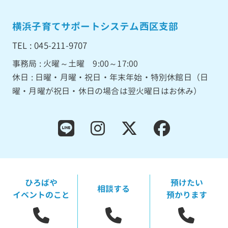
横浜子育てサポートシステム西区支部
TEL : 045-211-9707
事務局 : 火曜～土曜 9:00～17:00
休日 : 日曜・月曜・祝日・年末年始・特別休館日（日
曜・月曜が祝日・休日の場合は翌火曜日はお休み）
ひろばや
預けたい
相談する
イベントのこと
預かります