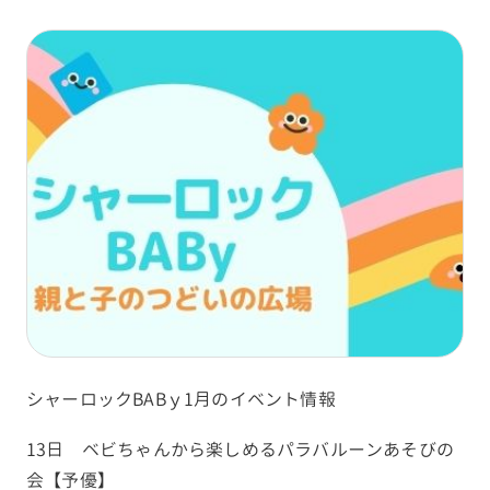
シャーロックBABｙ1月のイベント情報
13日 ベビちゃんから楽しめるパラバルーンあそびの
会【予優】