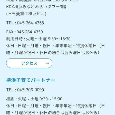
KDX横浜みなとみらいタワー3階
(旧三菱重工横浜ビル)
TEL : 045-264-4355
FAX : 045-264-4350
利用日時 : 火曜〜土曜 9:30〜15:30
休日 : 日曜・月曜・祝日・年末年始・特別休館日（日
曜・月曜が祝日・休日の場合は翌火曜日はお休み）
アクセス
横浜子育てパートナー
TEL : 045-306-9090
相談 : 火曜～土曜 9:30～15:30
休日 : 日曜・月曜・祝日・年末年始・特別休館日（日
曜・月曜が祝日・休日の場合は翌火曜日はお休み）