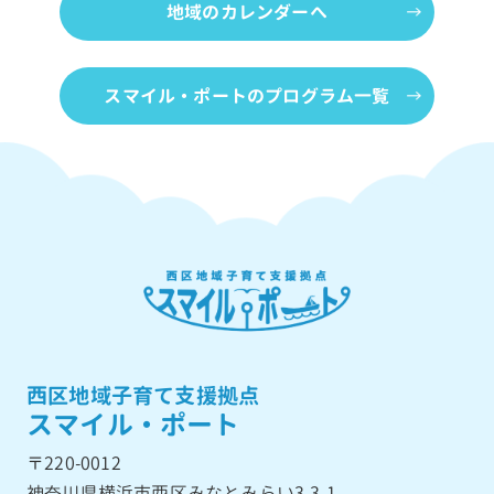
地域のカレンダーへ
スマイル・ポートのプログラム一覧
西区地域子育て支援拠点
スマイル・ポート
〒220-0012
神奈川県横浜市西区みなとみらい3-3-1