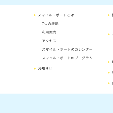
スマイル・ポートとは
7つの機能
利用案内
アクセス
スマイル・ポートのカレンダー
スマイル・ポートのプログラム
お知らせ