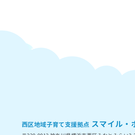
スマイル・
西区地域子育て支援拠点