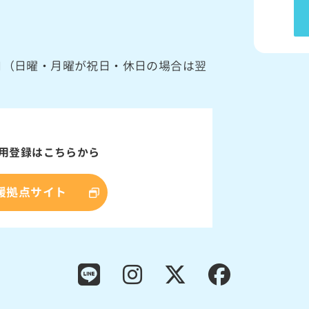
館日（日曜・月曜が祝日・休日の場合は翌
用登録はこちらから
援拠点サイト