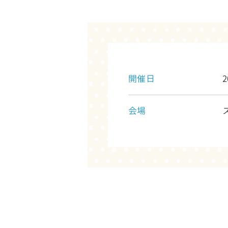
開催日
2
会場