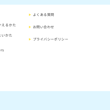
よくある質問
かえるかた
お問い合わせ
たいかた
プライバシーポリシー
rs