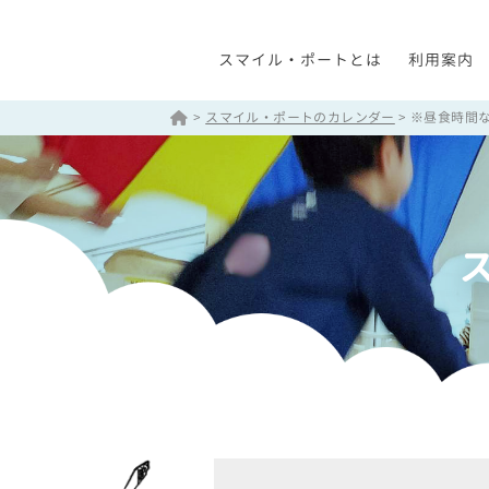
スマイル・ポートとは
利用案内
>
スマイル・ポートのカレンダー
>
※昼食時間