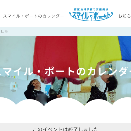
スマイル・ポートのカレンダー
お知
なし※
スマイル・ポートのカレンダ
このイベントは終了しました