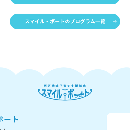
スマイル・ポートのプログラム一覧
ポート