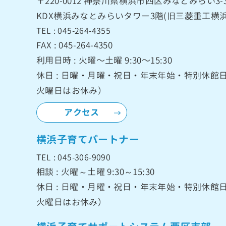
〒220-0012
神奈川県横浜市西区みなとみらい3-3
KDX横浜みなとみらいタワー3階
(旧三菱重工横浜
TEL : 045-264-4355
FAX : 045-264-4350
利用日時 : 火曜〜土曜 9:30〜15:30
休日 : 日曜・月曜・祝日・年末年始・特別休
火曜日はお休み）
アクセス
横浜子育てパートナー
TEL : 045-306-9090
相談 : 火曜～土曜 9:30～15:30
休日 : 日曜・月曜・祝日・年末年始・特別休
火曜日はお休み）