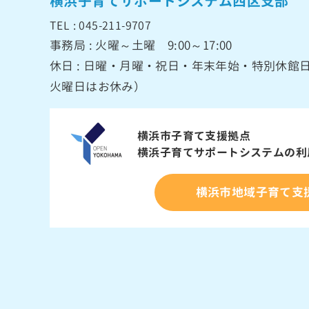
横浜子育てサポートシステム西区支部
TEL : 045-211-9707
事務局 : 火曜～土曜 9:00～17:00
休日 : 日曜・月曜・祝日・年末年始・特別休
火曜日はお休み）
横浜市子育て支援拠点
横浜子育てサポートシステムの
利
横浜市地域子育て支