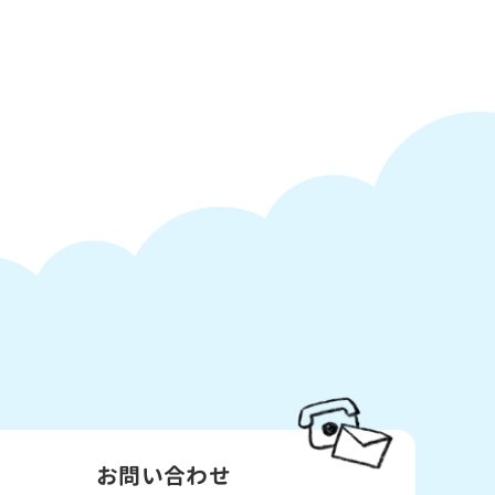
お問い合わせ