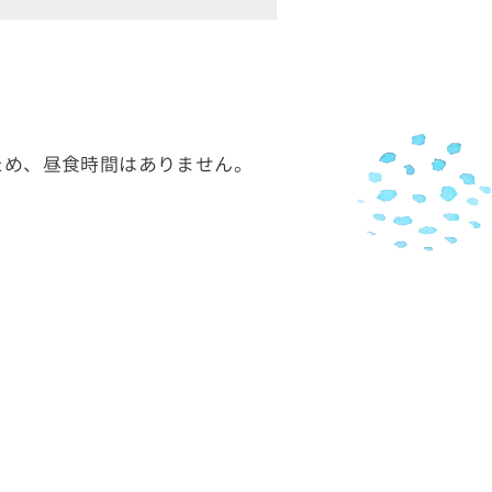
ため、昼食時間はありません。