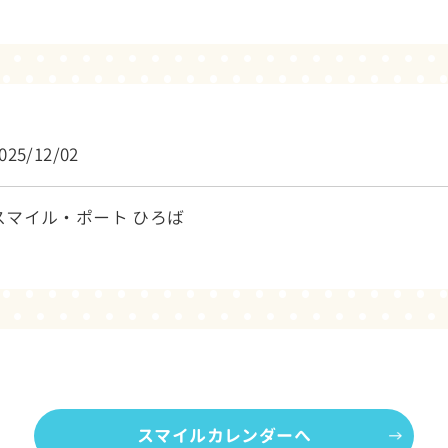
025/12/02
スマイル・ポート ひろば
スマイルカレンダーへ