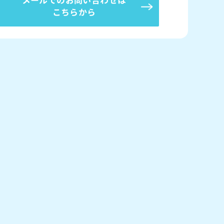
メールでのお問い合わせは
こちらから