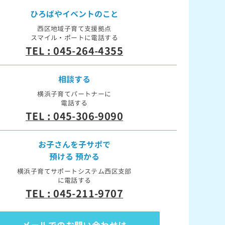
ひろばや
イベントのこと
西区地域子育て支援拠点
スマイル・ポートに電話する
TEL : 045-264-4355
相談する
横浜子育てパートナーに
電話する
TEL : 045-306-9090
お子さんを子サポで
預ける 預かる
横浜子育てサポートシステム西区支部
に電話する
TEL : 045-211-9707