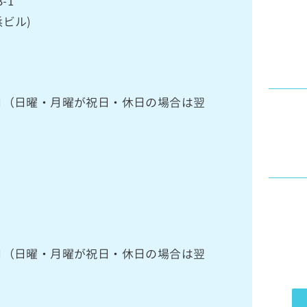
-1
ビル)
館日（日曜・月曜が祝日・休日の場合は翌
館日（日曜・月曜が祝日・休日の場合は翌