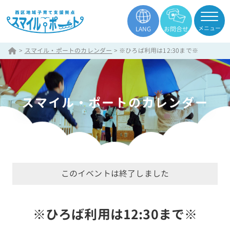
メニュー
LANG
お問合せ
>
スマイル・ポートのカレンダー
>
※ひろば利用は12:30まで※
スマイル・ポートのカレンダー
このイベントは終了しました
※ひろば利用は12:30まで※