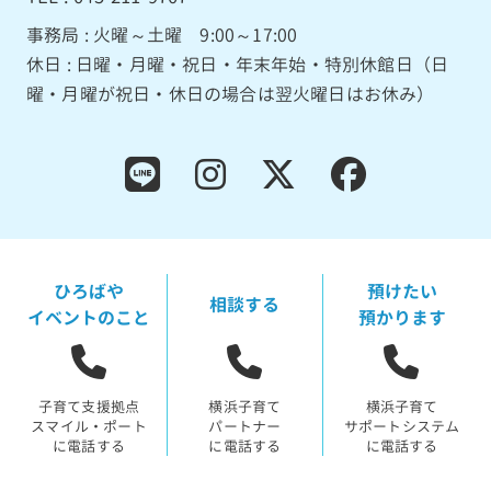
事務局 : 火曜～土曜 9:00～17:00
休日 : 日曜・月曜・祝日・年末年始・特別休館日（日
曜・月曜が祝日・休日の場合は翌火曜日はお休み）
ひろばや
預けたい
相談する
イベントのこと
預かります
子育て支援拠点
横浜子育て
横浜子育て
スマイル・ポート
パートナー
サポートシステム
に電話する
に電話する
に電話する