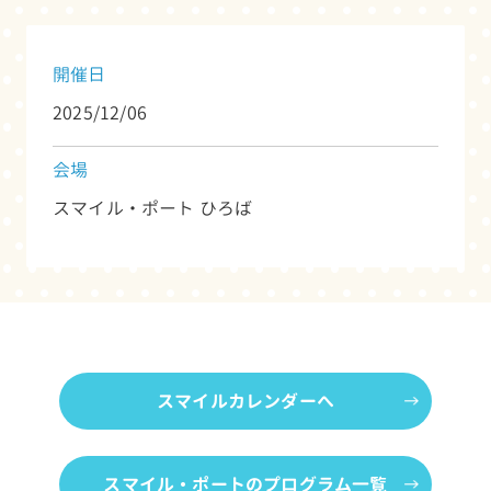
開催日
2025/12/06
会場
スマイル・ポート ひろば
スマイルカレンダーへ
スマイル・ポートのプログラム一覧