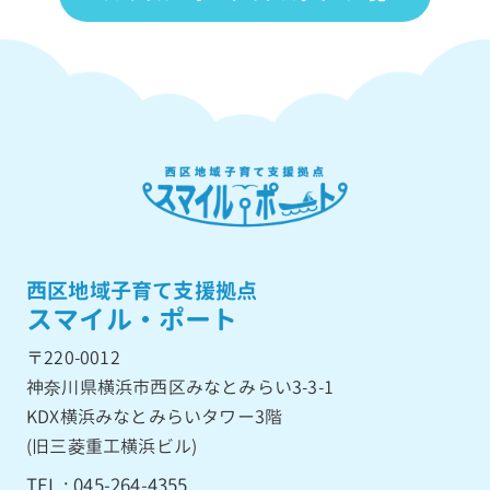
西区地域子育て支援拠点
スマイル・ポート
〒220-0012
神奈川県横浜市西区みなとみらい3-3-1
KDX横浜みなとみらいタワー3階
(旧三菱重工横浜ビル)
TEL : 045-264-4355