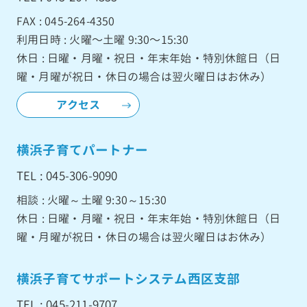
FAX : 045-264-4350
利用日時 : 火曜〜土曜 9:30〜15:30
休日 : 日曜・月曜・祝日・年末年始・特別休館日（日
曜・月曜が祝日・休日の場合は翌火曜日はお休み）
アクセス
横浜子育てパートナー
TEL : 045-306-9090
相談 : 火曜～土曜 9:30～15:30
休日 : 日曜・月曜・祝日・年末年始・特別休館日（日
曜・月曜が祝日・休日の場合は翌火曜日はお休み）
横浜子育てサポートシステム西区支部
TEL : 045-211-9707