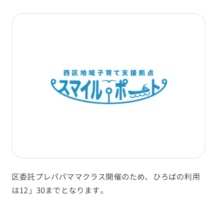
区委託プレパパママクラス開催のため、ひろばの利用
は12」30までとなります。