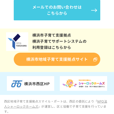
メールでのお問い合わせは
こちらから
横浜市子育て支援拠点
横浜子育てサポートシステムの
利用登録はこちらから
横浜市地域子育て支援拠点サイト
西区地域子育て支援拠点スマイル・ポートは、西区の委託により「
NPO法
人シャーロックホームズ
」が運営し、区と協働で子育て支援を行っていま
す。