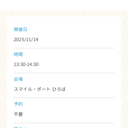
開催日
2025/11/14
時間
13:30-14:30
会場
スマイル・ポート ひろば
予約
不要