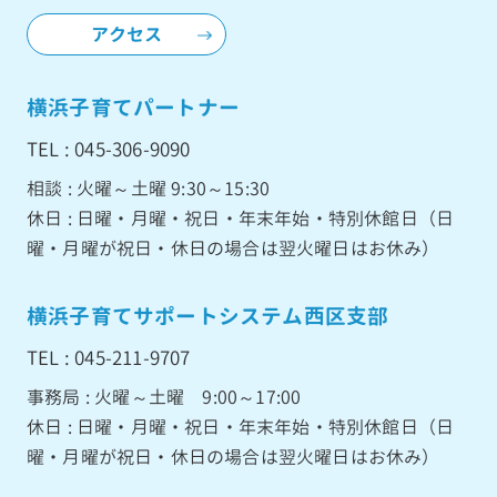
アクセス
横浜子育てパートナー
TEL : 045-306-9090
相談 : 火曜～土曜 9:30～15:30
休日 : 日曜・月曜・祝日・年末年始・特別休館日（日
曜・月曜が祝日・休日の場合は翌火曜日はお休み）
横浜子育てサポートシステム西区支部
TEL : 045-211-9707
事務局 : 火曜～土曜 9:00～17:00
休日 : 日曜・月曜・祝日・年末年始・特別休館日（日
曜・月曜が祝日・休日の場合は翌火曜日はお休み）