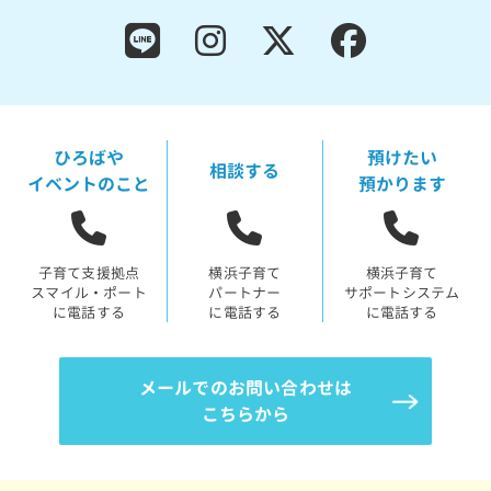
ひろばや
預けたい
相談する
イベントのこと
預かります
子育て支援拠点
横浜子育て
横浜子育て
スマイル・ポート
パートナー
サポートシステム
に電話する
に電話する
に電話する
メールでのお問い合わせは
こちらから