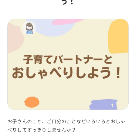
う！
お子さんのこと、ご自分のことなどいろいろとおしゃ
べりしてすっきりしませんか？