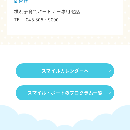
問合せ
横浜子育てパートナー専用電話
TEL : 045-306‐9090
スマイルカレンダーへ
スマイル・ポートのプログラム一覧