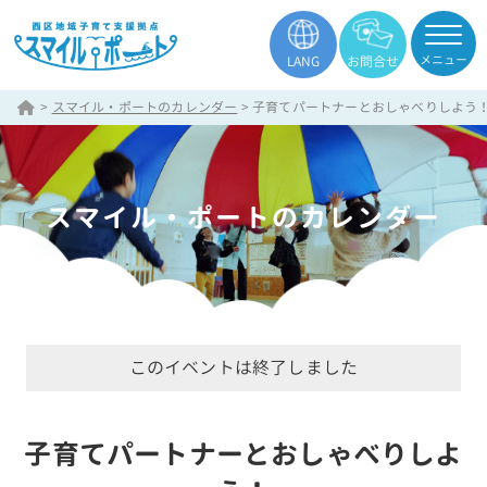
メニュー
LANG
お問合せ
>
スマイル・ポートのカレンダー
>
子育てパートナーとおしゃべりしよう
スマイル・ポートのカレンダー
このイベントは終了しました
子育てパートナーとおしゃべりしよ