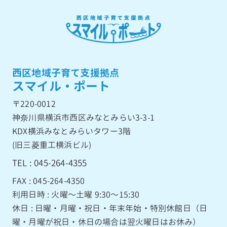
西区地域子育て支援拠点
スマイル・ポート
〒220-0012
神奈川県横浜市西区みなとみらい3-3-1
KDX横浜みなとみらいタワー3階
(旧三菱重工横浜ビル)
TEL : 045-264-4355
FAX : 045-264-4350
利用日時 : 火曜〜土曜 9:30〜15:30
休日 : 日曜・月曜・祝日・年末年始・特別休館日（日
曜・月曜が祝日・休日の場合は翌火曜日はお休み）