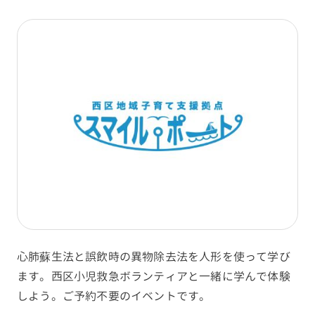
心肺蘇生法と誤飲時の異物除去法を人形を使って学び
ます。西区小児救急ボランティアと一緒に学んで体験
しよう。ご予約不要のイベントです。