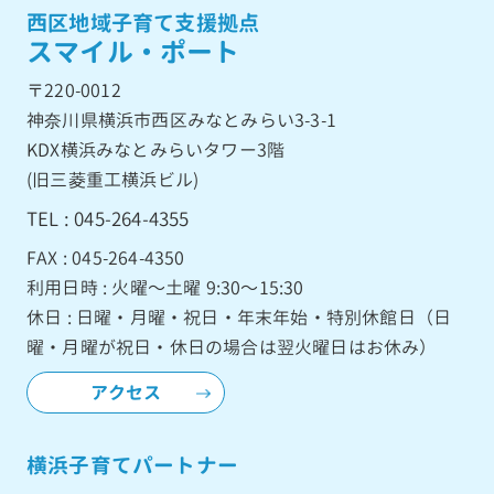
西区地域子育て支援拠点
スマイル・ポート
〒220-0012
神奈川県横浜市西区みなとみらい3-3-1
KDX横浜みなとみらいタワー3階
(旧三菱重工横浜ビル)
TEL : 045-264-4355
FAX : 045-264-4350
利用日時 : 火曜〜土曜 9:30〜15:30
休日 : 日曜・月曜・祝日・年末年始・特別休館日（日
曜・月曜が祝日・休日の場合は翌火曜日はお休み）
アクセス
横浜子育てパートナー