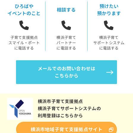
ひろばや
預けたい
相談する
イベントのこと
預かります
子育て支援拠点
横浜子育て
横浜子育て
スマイル・ポート
パートナー
サポートシステム
に電話する
に電話する
に電話する
メールでのお問い合わせは
こちらから
横浜市子育て支援拠点
横浜子育てサポートシステムの
利用登録はこちらから
横浜市地域子育て支援拠点サイト