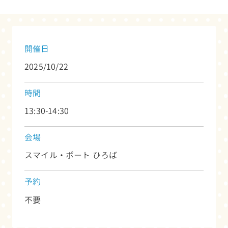
開催日
2025/10/22
時間
13:30-14:30
会場
スマイル・ポート ひろば
予約
不要