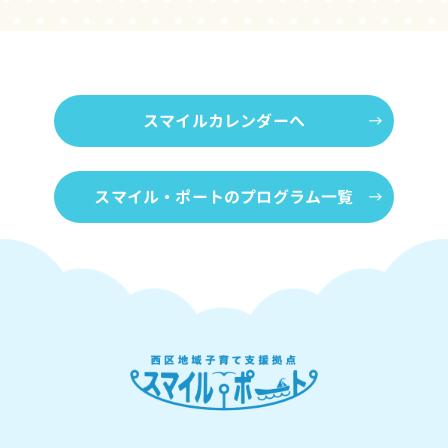
スマイルカレンダーへ
スマイル・ポートのプログラム一覧