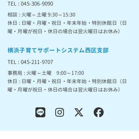
TEL : 045-306-9090
相談 : 火曜～土曜 9:30～15:30
休日 : 日曜・月曜・祝日・年末年始・特別休館日（日
曜・月曜が祝日・休日の場合は翌火曜日はお休み）
横浜子育てサポートシステム西区支部
TEL : 045-211-9707
事務局 : 火曜～土曜 9:00～17:00
休日 : 日曜・月曜・祝日・年末年始・特別休館日（日
曜・月曜が祝日・休日の場合は翌火曜日はお休み）