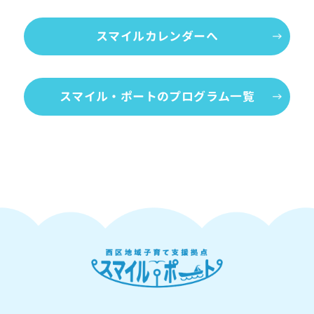
スマイルカレンダーへ
スマイル・ポートのプログラム一覧