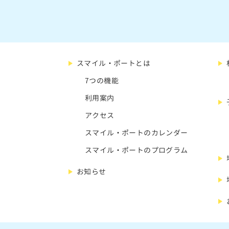
スマイル・ポートとは
7つの機能
利用案内
アクセス
スマイル・ポートのカレンダー
スマイル・ポートのプログラム
お知らせ