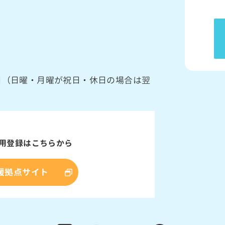
館日（日曜・月曜が祝日・休日の場合は翌
用登録はこちらから
援拠点サイト