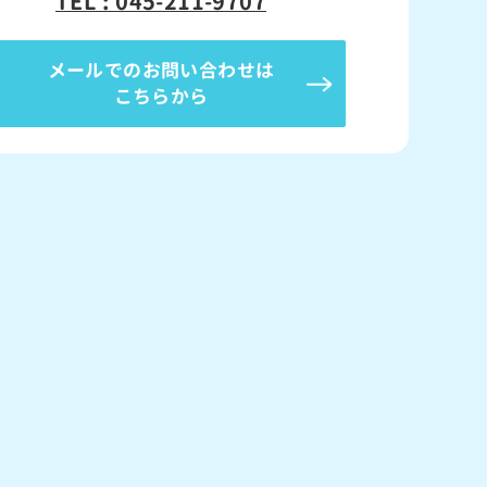
TEL : 045-211-9707
メールでのお問い合わせは
こちらから