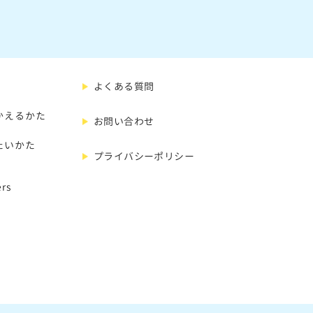
よくある質問
かえるかた
お問い合わせ
たいかた
プライバシーポリシー
rs