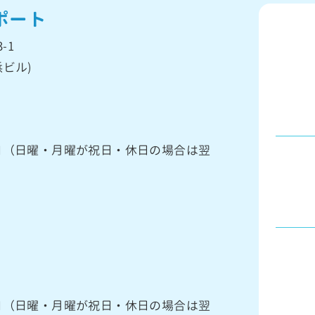
ポート
-1
ビル)
館日（日曜・月曜が祝日・休日の場合は翌
館日（日曜・月曜が祝日・休日の場合は翌