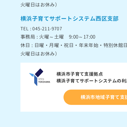
火曜日はお休み）
横浜子育てサポートシステム西区支部
TEL : 045-211-9707
事務局 : 火曜～土曜 9:00～17:00
休日 : 日曜・月曜・祝日・年末年始・特別休
火曜日はお休み）
横浜市子育て支援拠点
横浜子育てサポートシステムの
利
横浜市地域子育て支