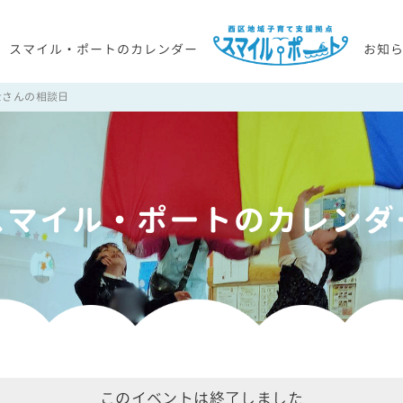
スマイル・ポートのカレンダー
お知
士さんの相談日
スマイル・ポートのカレンダ
このイベントは終了しました