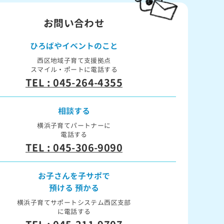
お問い合わせ
ひろばや
イベントのこと
西区地域子育て支援拠点
スマイル・ポートに電話する
TEL : 045-264-4355
相談する
横浜子育てパートナーに
電話する
TEL : 045-306-9090
お子さんを子サポで
預ける 預かる
横浜子育てサポートシステム西区支部
に電話する