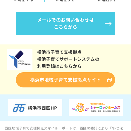
メールでのお問い合わせは
こちらから
横浜市子育て支援拠点
横浜子育てサポートシステムの
利用登録はこちらから
横浜市地域子育て支援拠点サイト
西区地域子育て支援拠点スマイル・ポートは、西区の委託により「
NPO法