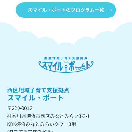
スマイル・ポートのプログラム一覧
西区地域子育て支援拠点
スマイル・ポート
〒220-0012
神奈川県横浜市西区みなとみらい3-3-1
KDX横浜みなとみらいタワー3階
(旧三菱重工横浜ビル)