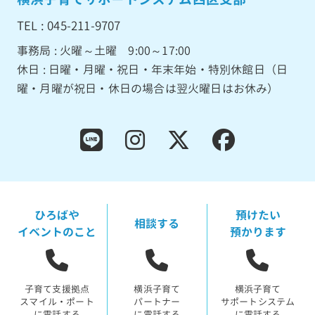
TEL : 045-211-9707
事務局 : 火曜～土曜 9:00～17:00
休日 : 日曜・月曜・祝日・年末年始・特別休館日（日
曜・月曜が祝日・休日の場合は翌火曜日はお休み）
ひろばや
預けたい
相談する
イベントのこと
預かります
子育て支援拠点
横浜子育て
横浜子育て
スマイル・ポート
パートナー
サポートシステム
に電話する
に電話する
に電話する