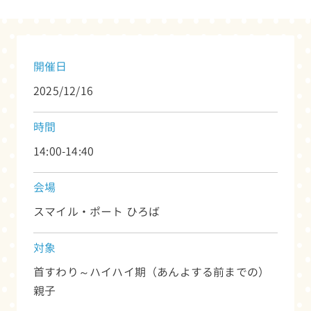
開催日
2025/12/16
時間
14:00-14:40
会場
スマイル・ポート ひろば
対象
首すわり～ハイハイ期（あんよする前までの）
親子