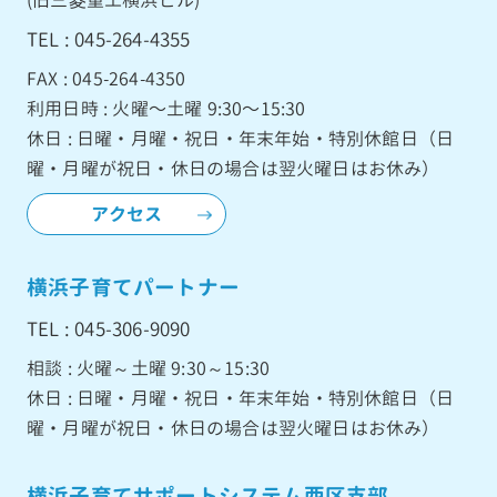
TEL : 045-264-4355
FAX : 045-264-4350
利用日時 : 火曜〜土曜 9:30〜15:30
休日 : 日曜・月曜・祝日・年末年始・特別休館日（日
曜・月曜が祝日・休日の場合は翌火曜日はお休み）
アクセス
横浜子育てパートナー
TEL : 045-306-9090
相談 : 火曜～土曜 9:30～15:30
休日 : 日曜・月曜・祝日・年末年始・特別休館日（日
曜・月曜が祝日・休日の場合は翌火曜日はお休み）
横浜子育てサポートシステム西区支部