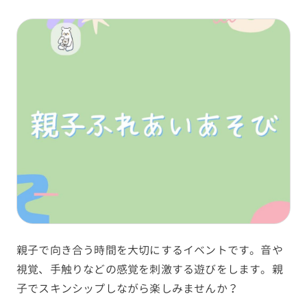
親子で向き合う時間を大切にするイベントです。音や
視覚、手触りなどの感覚を刺激する遊びをします。親
子でスキンシップしながら楽しみませんか？