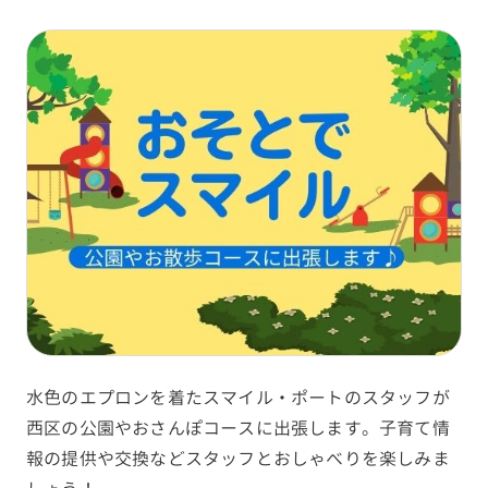
水色のエプロンを着たスマイル・ポートのスタッフが
西区の公園やおさんぽコースに出張します。子育て情
報の提供や交換などスタッフとおしゃべりを楽しみま