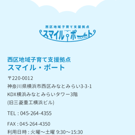
西区地域子育て支援拠点
スマイル・ポート
〒220-0012
神奈川県横浜市西区みなとみらい3-3-1
KDX横浜みなとみらいタワー3階
(旧三菱重工横浜ビル)
TEL : 045-264-4355
FAX : 045-264-4350
利用日時 : 火曜〜土曜 9:30〜15:30