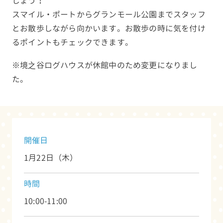
しょう！
スマイル・ポートからグランモール公園までスタッフ
とお散歩しながら向かいます。お散歩の時に気を付け
るポイントもチェックできます。
※境之谷ログハウスが休館中のため変更になりまし
た。
開催日
1月22日（木）
時間
10:00-11:00