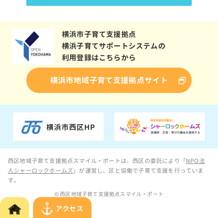
横浜市子育て支援拠点
横浜子育てサポートシステムの
利用登録はこちらから
横浜市地域子育て支援拠点サイト
西区地域子育て支援拠点スマイル・ポートは、西区の委託により「
NPO法
人シャーロックホームズ
」が運営し、区と協働で子育て支援を行っていま
す。
© 西区地域子育て支援拠点スマイル・ポート
アクセス