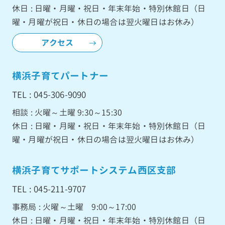
休日 : 日曜・月曜・祝日・年末年始・特別休館日（日
曜・月曜が祝日・休日の場合は翌火曜日はお休み）
アクセス
横浜子育てパートナー
TEL : 045-306-9090
相談 : 火曜～土曜 9:30～15:30
休日 : 日曜・月曜・祝日・年末年始・特別休館日（日
曜・月曜が祝日・休日の場合は翌火曜日はお休み）
横浜子育てサポートシステム西区支部
TEL : 045-211-9707
事務局 : 火曜～土曜 9:00～17:00
休日 : 日曜・月曜・祝日・年末年始・特別休館日（日