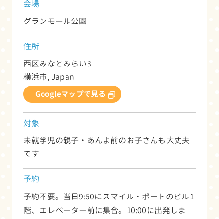
会場
グランモール公園
住所
西区みなとみらい3
横浜市
,
Japan
Googleマップで見る
対象
未就学児の親子・あんよ前のお子さんも大丈夫
です
予約
予約不要。当日9:50にスマイル・ポートのビル1
階、エレベーター前に集合。10:00に出発しま