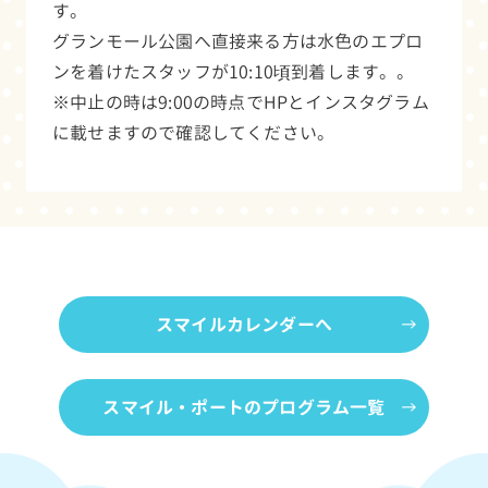
す。
グランモール公園へ直接来る方は水色のエプロ
ンを着けたスタッフが10:10頃到着します。。
※中止の時は9:00の時点でHPとインスタグラム
に載せますので確認してください。
スマイルカレンダーへ
スマイル・ポートのプログラム一覧