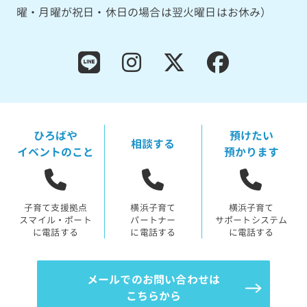
曜・月曜が祝日・休日の場合は翌火曜日はお休み）
ひろばや
預けたい
相談する
イベントのこと
預かります
子育て支援拠点
横浜子育て
横浜子育て
スマイル・ポート
パートナー
サポートシステム
に電話する
に電話する
に電話する
メールでのお問い合わせは
こちらから